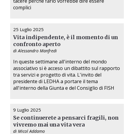
tacere perché farlo vorrebbe dire essere
complici
25 Luglio 2025
Vita indipendente, è il momento di un
confronto aperto
di Alessandro Manfredi
In queste settimane all'interno del mondo
associativo si è acceso un dibattito sul rapporto
tra servizi e progetto di vita. L'invito del
presidente di LEDHA a portare il tema
all'interno della Giunta e del Consiglio di FISH
9 Luglio 2025
Se continuerete a pensarci fragili, non
vivremo mai una vita vera
di Micol Addamo