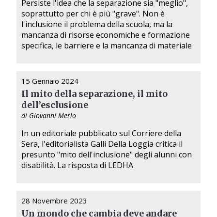
Persiste l'idea che la separazione sia "meglio",
soprattutto per chi è più "grave". Non è
l'inclusione il problema della scuola, ma la
mancanza di risorse economiche e formazione
specifica, le barriere e la mancanza di materiale
15 Gennaio 2024
Il mito della separazione, il mito
dell’esclusione
di Giovanni Merlo
In un editoriale pubblicato sul Corriere della
Sera, l'editorialista Galli Della Loggia critica il
presunto "mito dell'inclusione" degli alunni con
disabilità. La risposta di LEDHA
28 Novembre 2023
Un mondo che cambia deve andare