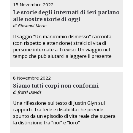
15 Novembre 2022
Le storie degli internati di ieri parlano
alle nostre storie di oggi
di Giovanni Merlo
Il saggio "Un manicomio dismesso" racconta
(con rispetto e attenzione) stralci di vita di
persone internate a Treviso. Un viaggio nel
tempo che può aiutarci a leggere il presente
8 Novembre 2022
Siamo tutti corpi non conformi
di fratel Davide
Una riflessione sul testo di Justin Glyn sul
rapporto tra fede e disabilità che prende
spunto da un episodio di vita reale che supera
la distinzione tra "noi" e "loro"