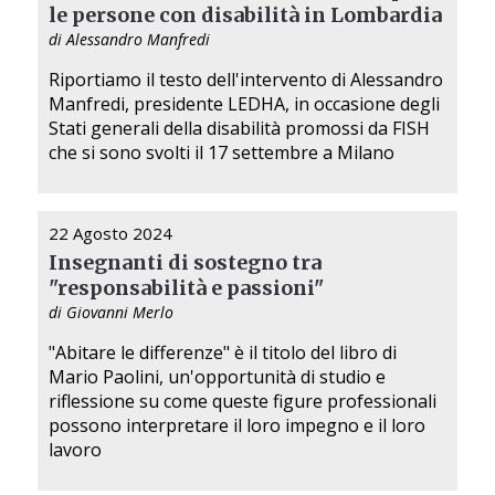
le persone con disabilità in Lombardia
di Alessandro Manfredi
Riportiamo il testo dell'intervento di Alessandro
Manfredi, presidente LEDHA, in occasione degli
Stati generali della disabilità promossi da FISH
che si sono svolti il 17 settembre a Milano
22 Agosto 2024
Insegnanti di sostegno tra
"responsabilità e passioni"
di Giovanni Merlo
"Abitare le differenze" è il titolo del libro di
Mario Paolini, un'opportunità di studio e
riflessione su come queste figure professionali
possono interpretare il loro impegno e il loro
lavoro