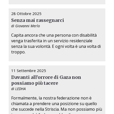
28 Ottobre 2025
Senza mai rassegnarci
di Giovanni Merlo
Capita ancora che una persona con disabilità
venga trasferita in un servizio residenziale
senza la sua volontà. E ogni volta è una volta di
troppo.
11 Settembre 2025
Davanti all'orrore di Gaza non
possiamo più tacere
di LEDHA
Formalmente, la nostra federazione non è
chiamata a prendere una posizione su quello
che succede nella Striscia. Ma non possiamo più