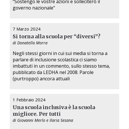
"Sostengo le vostre azioni e solleciterò il
governo nazionale"
7 Marzo 2024
Si torna alla scuola per “diversi”?
di Donatella Morra
Negli stessi giorni in cui sui media si torna a
parlare di inclusione scolastica ci siamo
imbattuti in un commento, sullo stesso tema,
pubblicato da LEDHA nel 2008. Parole
(purtroppo) ancora attuali
1 Febbraio 2024
Una scuola inclusiva è la scuola
migliore. Per tutti
di Giovanni Merlo e Ilaria Sesana