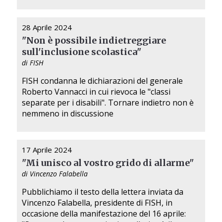
28 Aprile 2024
"Non è possibile indietreggiare
sull'inclusione scolastica"
di FISH
FISH condanna le dichiarazioni del generale
Roberto Vannacci in cui rievoca le "classi
separate per i disabili". Tornare indietro non è
nemmeno in discussione
17 Aprile 2024
"Mi unisco al vostro grido di allarme"
di Vincenzo Falabella
Pubblichiamo il testo della lettera inviata da
Vincenzo Falabella, presidente di FISH, in
occasione della manifestazione del 16 aprile: