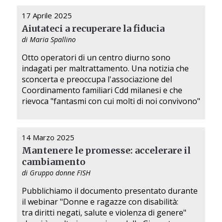
17 Aprile 2025
Aiutateci a recuperare la fiducia
di Maria Spallino
Otto operatori di un centro diurno sono
indagati per maltrattamento. Una notizia che
sconcerta e preoccupa l'associazione del
Coordinamento familiari Cdd milanesi e che
rievoca "fantasmi con cui molti di noi convivono"
14 Marzo 2025
Mantenere le promesse: accelerare il
cambiamento
di Gruppo donne FISH
Pubblichiamo il documento presentato durante
il webinar "Donne e ragazze con disabilità:
tra diritti negati, salute e violenza di genere"