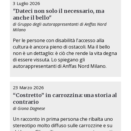
3 Luglio 2026
"Dateci non solo il necessario, ma
anche il bello"
di Gruppo degli autorappresentanti di Anffas Nord
Milano
Per le persone con disabilità l'accesso alla
cultura è ancora pieno di ostacoli. Ma il bello
non è un dettaglio: è ciò che rende la vita degna
di essere vissuta. Lo spiegano gli
autorappresentanti di Anffas Nord Milano.
23 Marzo 2026
“Costretto” in carrozzina: una storia al
contrario
di Giona Dagnese
Un racconto in prima persona che ribalta uno
stereotipo molto diffuso sulle carrozzine e su