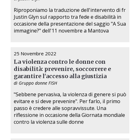
Riproponiamo la traduzione dell'intervento di fr
Justin Glyn sul rapporto tra fede e disabilità in
occasione della presentazione del saggio "A Sua
immagine?" dell'11 novembre a Mantova
25 Novembre 2022
La violenza contro le donne con
disabilità: prevenire, soccorrere e
garantire l'accesso alla giustizia
di Gruppo donne FISH
"Sebbene pervasiva, la violenza di genere si può
evitare e si deve prevenire". Per farlo, il primo
passo è credere alle sopravvissute. Una
riflessione in occasione della Giornata mondiale
contro la violenza sulle donne