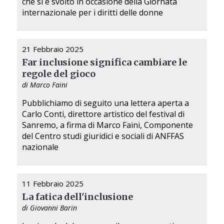
che si è svolto in occasione della Giornata
internazionale per i diritti delle donne
21 Febbraio 2025
Far inclusione significa cambiare le
regole del gioco
di Marco Faini
Pubblichiamo di seguito una lettera aperta a
Carlo Conti, direttore artistico del festival di
Sanremo, a firma di Marco Faini, Componente
del Centro studi giuridici e sociali di ANFFAS
nazionale
11 Febbraio 2025
La fatica dell'inclusione
di Giovanni Barin