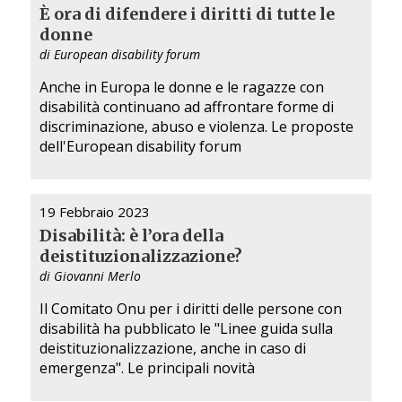
È ora di difendere i diritti di tutte le
donne
di European disability forum
Anche in Europa le donne e le ragazze con
disabilità continuano ad affrontare forme di
discriminazione, abuso e violenza. Le proposte
dell'European disability forum
19 Febbraio 2023
Disabilità: è l’ora della
deistituzionalizzazione?
di Giovanni Merlo
Il Comitato Onu per i diritti delle persone con
disabilità ha pubblicato le "Linee guida sulla
deistituzionalizzazione, anche in caso di
emergenza". Le principali novità