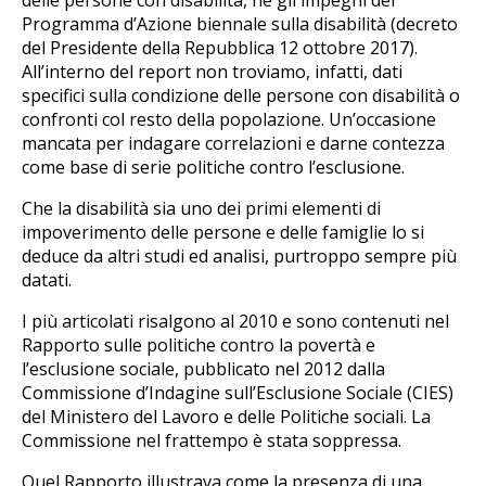
Programma d’Azione biennale sulla disabilità (decreto
del Presidente della Repubblica 12 ottobre 2017).
All’interno del report non troviamo, infatti, dati
specifici sulla condizione delle persone con disabilità o
confronti col resto della popolazione. Un’occasione
mancata per indagare correlazioni e darne contezza
come base di serie politiche contro l’esclusione.
Che la disabilità sia uno dei primi elementi di
impoverimento delle persone e delle famiglie lo si
deduce da altri studi ed analisi, purtroppo sempre più
datati.
I più articolati risalgono al 2010 e sono contenuti nel
Rapporto sulle politiche contro la povertà e
l’esclusione sociale, pubblicato nel 2012 dalla
Commissione d’Indagine sull’Esclusione Sociale (CIES)
del Ministero del Lavoro e delle Politiche sociali. La
Commissione nel frattempo è stata soppressa.
Quel Rapporto illustrava come la presenza di una