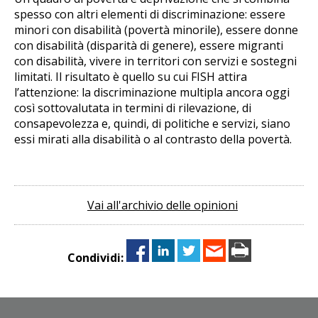
spesso con altri elementi di discriminazione: essere
minori con disabilità (povertà minorile), essere donne
con disabilità (disparità di genere), essere migranti
con disabilità, vivere in territori con servizi e sostegni
limitati. Il risultato è quello su cui
FISH
attira
l’attenzione: la discriminazione multipla ancora oggi
così sottovalutata in termini di rilevazione, di
consapevolezza e, quindi, di politiche e servizi, siano
essi mirati alla disabilità o al contrasto della povertà.
Vai all'archivio delle opinioni
Condividi: