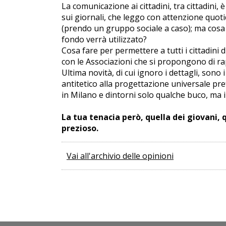
La comunicazione ai cittadini, tra cittadini,
sui giornali, che leggo con attenzione quotid
(prendo un gruppo sociale a caso); ma cosa 
fondo verrà utilizzato?
Cosa fare per permettere a tutti i cittadini 
con le Associazioni che si propongono di rap
Ultima novità, di cui ignoro i dettagli, son
antitetico alla progettazione universale pre
in Milano e dintorni solo qualche buco, ma i
La tua tenacia però, quella dei giovani, q
prezioso.
Vai all'archivio delle opinioni