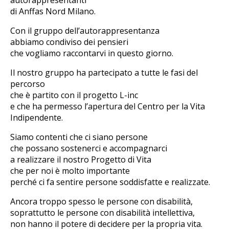
di Anffas Nord Milano.
Con il gruppo dell’autorappresentanza
abbiamo condiviso dei pensieri
che vogliamo raccontarvi in questo giorno.
Il nostro gruppo ha partecipato a tutte le fasi del
percorso
che è partito con il progetto L-inc
e che ha permesso l’apertura del Centro per la Vita
Indipendente.
Siamo contenti che ci siano persone
che possano sostenerci e accompagnarci
a realizzare il nostro Progetto di Vita
che per noi è molto importante
perché ci fa sentire persone soddisfatte e realizzate.
Ancora troppo spesso le persone con disabilità,
soprattutto le persone con disabilità intellettiva,
non hanno il potere di decidere per la propria vita.