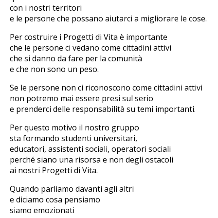
con i nostri territori
e le persone che possano aiutarci a migliorare le cose.
Per costruire i Progetti di Vita è importante
che le persone ci vedano come cittadini attivi
che si danno da fare per la comunità
e che non sono un peso.
Se le persone non ci riconoscono come cittadini attivi
non potremo mai essere presi sul serio
e prenderci delle responsabilità su temi importanti.
Per questo motivo il nostro gruppo
sta formando studenti universitari,
educatori, assistenti sociali, operatori sociali
perché siano una risorsa e non degli ostacoli
ai nostri Progetti di Vita.
Quando parliamo davanti agli altri
e diciamo cosa pensiamo
siamo emozionati