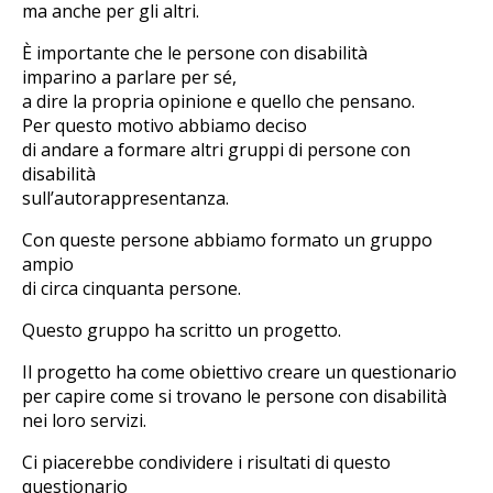
ma anche per gli altri.
È importante che le persone con disabilità
imparino a parlare per sé,
a dire la propria opinione e quello che pensano.
Per questo motivo abbiamo deciso
di andare a formare altri gruppi di persone con
disabilità
sull’autorappresentanza.
Con queste persone abbiamo formato un gruppo
ampio
di circa cinquanta persone.
Questo gruppo ha scritto un progetto.
Il progetto ha come obiettivo creare un questionario
per capire come si trovano le persone con disabilità
nei loro servizi.
Ci piacerebbe condividere i risultati di questo
questionario