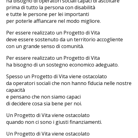
ha bisogno di operatori sociali capaci di ascoltare
prima di tutto la persona con disabilità
e tutte le persone per lei importanti
per poterle affiancare nel modo migliore.
Per essere realizzato un Progetto di Vita
deve essere sostenuto da un territorio accogliente
con un grande senso di comunità.
Per essere realizzato un Progetto di Vita
ha bisogno di un sostegno economico adeguato.
Spesso un Progetto di Vita viene ostacolato
da operatori sociali che non hanno fiducia nelle nostre
capacità
e pensano che non siamo capaci
di decidere cosa sia bene per noi.
Un Progetto di Vita viene ostacolato
quando non ci sono i giusti finanziamenti.
Un Progetto di Vita viene ostacolato