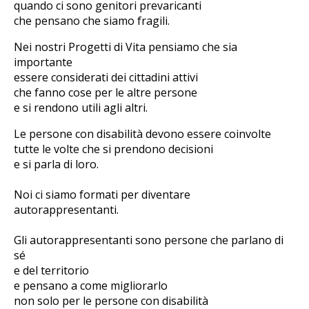
quando ci sono genitori prevaricanti
che pensano che siamo fragili.
Nei nostri Progetti di Vita pensiamo che sia
importante
essere considerati dei cittadini attivi
che fanno cose per le altre persone
e si rendono utili agli altri.
Le persone con disabilità devono essere coinvolte
tutte le volte che si prendono decisioni
e si parla di loro.
Noi ci siamo formati per diventare
autorappresentanti.
Gli autorappresentanti sono persone che parlano di
sé
e del territorio
e pensano a come migliorarlo
non solo per le persone con disabilità