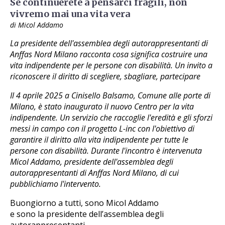
Se continuerete a pensarci fragili, non
vivremo mai una vita vera
di Micol Addamo
La presidente dell'assemblea degli autorappresentanti di
Anffas Nord Milano racconta cosa significa costruire una
vita indipendente per le persone con disabilità. Un invito a
riconoscere il diritto di scegliere, sbagliare, partecipare
Il 4 aprile 2025 a Cinisello Balsamo, Comune alle porte di
Milano, è stato inaugurato il nuovo Centro per la vita
indipendente. Un servizio che raccoglie l'eredità e gli sforzi
messi in campo con il progetto L-inc con l'obiettivo di
garantire il diritto alla vita indipendente per tutte le
persone con disabilità. Durante l'incontro è intervenuta
Micol Addamo, presidente dell'assemblea degli
autorappresentanti di Anffas Nord Milano, di cui
pubblichiamo l'intervento.
Buongiorno a tutti, sono Micol Addamo
e sono la presidente dell’assemblea degli
autorappresentanti