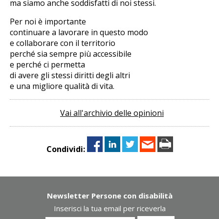
ma siamo anche soddisfatti di noi stessi.
Per noi è importante
continuare a lavorare in questo modo
e collaborare con il territorio
perché sia sempre più accessibile
e perché ci permetta
di avere gli stessi diritti degli altri
e una migliore qualità di vita.
Vai all'archivio delle opinioni
Condividi:
Newsletter Persone con disabilità
Inserisci la tua email per riceverla