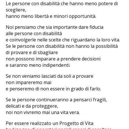
Le persone con disabilità che hanno meno potere di
scegliere,
hanno meno libertà e minori opportunità.
Noi pensiamo che sia importante dare fiducia
alle persone con disabilità
e coinvolgerle nelle scelte che riguardano la loro vita.
Se le persone con disabilità non hanno la possibilità
di provare e di sbagliare
non possono imparare a prendere decisioni
e saranno meno indipendenti.
Se non veniamo lasciati da soli a provare
non impareremo mai
e penseremo di non essere in grado di farlo.
Se le persone continueranno a pensarci fragili,
delicati e da proteggere,
noi non vivremo mai una vita vera.
Per essere realizzato un Progetto di Vita