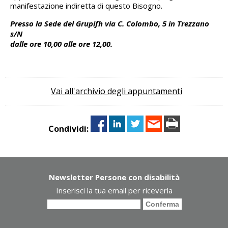
manifestazione indiretta di questo Bisogno.
Presso la Sede del Grupifh via C. Colombo, 5 in Trezzano
s/N
dalle ore 10,00 alle ore 12,00.
Vai all'archivio degli appuntamenti
Condividi:
Newsletter Persone con disabilità
Inserisci la tua email per riceverla