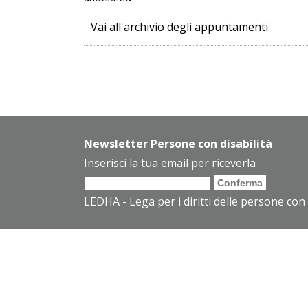
Vai all'archivio degli appuntamenti
Newsletter Persone con disabilità
Inserisci la tua email per riceverla
LEDHA - Lega per i diritti delle persone con 