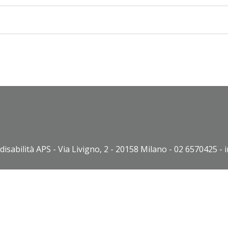
disabilità APS - Via Livigno, 2 - 20158 Milano - 02 6570425 - 