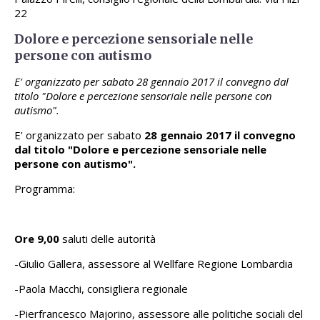
22
Dolore e percezione sensoriale nelle
persone con autismo
E' organizzato per sabato 28 gennaio 2017 il convegno dal
titolo "Dolore e percezione sensoriale nelle persone con
autismo".
E' organizzato per sabato
28 gennaio 2017 il convegno
dal titolo "Dolore e percezione sensoriale nelle
persone con autismo".
Programma:
Ore 9,00
saluti delle autorità
-Giulio Gallera, assessore al Wellfare Regione Lombardia
-Paola Macchi, consigliera regionale
-Pierfrancesco Majorino, assessore alle politiche sociali del