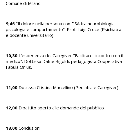
Comune di Milano
9,46
"Il dolore nella persona con DSA tra neurobiologia,
psicologia e comportamento". Prof. Luigi Croce (Psichiatra
e docente universitario)
10,30
L'esperienza dei Caregiver "Facilitare l'incontro con il
medico". Dott.ssa Dafne Rigoldi, pedagogista Cooperativa
Fabula Onlus.
11,00
Dott.ssa Cristina Marcellino (Pediatra e Caregiver)
12,00
Dibattito aperto alle domande del pubblico
13,00
Conclusioni