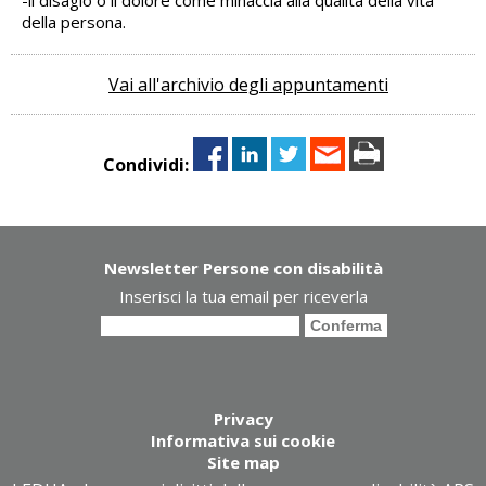
della persona.
Vai all'archivio degli appuntamenti
Condividi:
Newsletter Persone con disabilità
Inserisci la tua email per riceverla
Privacy
Informativa sui cookie
Site map