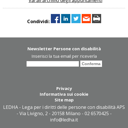
Vai all'archivio degli appuntamenti
Condividi:
Newsletter Persone con disabilità
Inserisci la tua email per riceverla
Privacy
Informativa sui cookie
Site map
LEDHA - Lega per i diritti delle persone con disabilità APS
- Via Livigno, 2 - 20158 Milano - 02 6570425 -
info@ledha.it