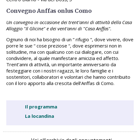
Convegno Anffas onlus Como
Un convegno in occasione dei trent'anni di attività della Casa
Alloggio "Il Glicine" e dei vent'anni di "Casa Anffas".
Ognuno di noi ha bisogno di un “ rifugio “, dove vivere, dove
porre le sue “ cose preziose “, dove esprimersi non in
solitudine, ma con qualcuno con cui dialogare, con cui
condividere, al quale manifestare amicizia ed affetto.
Trent’anni di attività, un importante anniversario da
festeggiare con i nostri ragazzi, le loro famiglie e i
sostenitori, collaboratori e volontari che hanno contribuito
con il loro apporto alla crescita dell’Anffas di Como.
Il programma
La locandina