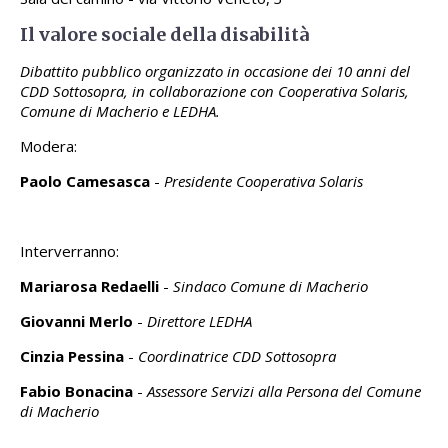
Il valore sociale della disabilità
Dibattito pubblico organizzato in occasione dei 10 anni del
CDD Sottosopra, in collaborazione con Cooperativa Solaris,
Comune di Macherio e LEDHA.
Modera:
Paolo Camesasca
-
Presidente Cooperativa Solaris
Interverranno:
Mariarosa Redaelli
-
Sindaco Comune di Macherio
Giovanni Merlo
-
Direttore LEDHA
Cinzia Pessina
-
Coordinatrice CDD Sottosopra
Fabio Bonacina
-
Assessore Servizi alla Persona del Comune
di Macherio