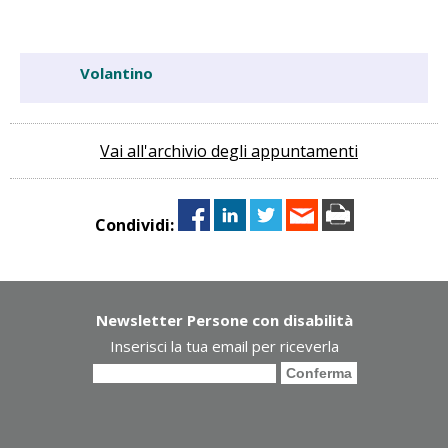
Volantino
Vai all'archivio degli appuntamenti
Condividi:
Newsletter Persone con disabilità
Inserisci la tua email per riceverla