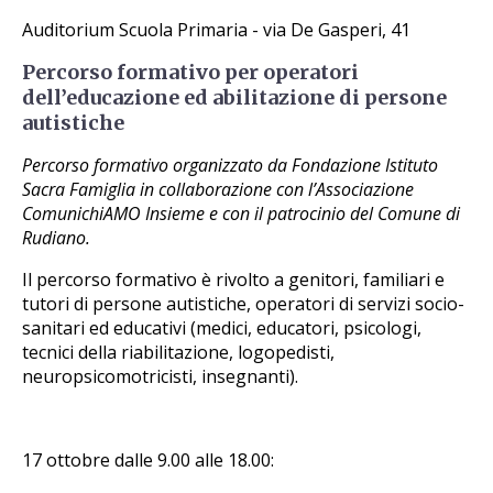
Auditorium Scuola Primaria - via De Gasperi, 41
Percorso formativo per operatori
dell’educazione ed abilitazione di persone
autistiche
Percorso formativo organizzato da Fondazione Istituto
Sacra Famiglia in collaborazione con l’Associazione
ComunichiAMO Insieme e con il patrocinio del Comune di
Rudiano.
Il percorso formativo è rivolto a genitori, familiari e
tutori di persone autistiche, operatori di servizi socio-
sanitari ed educativi (medici, educatori, psicologi,
tecnici della riabilitazione, logopedisti,
neuropsicomotricisti, insegnanti).
17 ottobre dalle 9.00 alle 18.00: