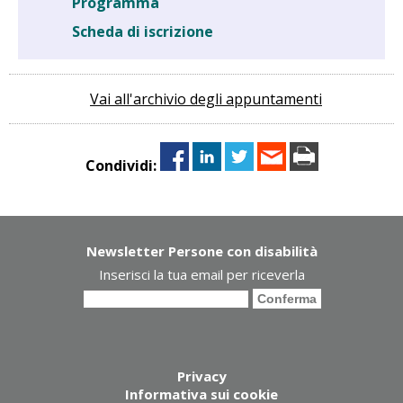
Programma
Scheda di iscrizione
Vai all'archivio degli appuntamenti
Condividi:
Newsletter Persone con disabilità
Inserisci la tua email per riceverla
Privacy
Informativa sui cookie