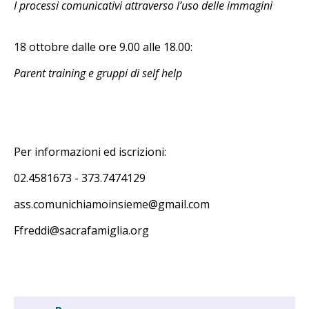
I processi comunicativi attraverso l’uso delle immagini
18 ottobre dalle ore 9.00 alle 18.00:
Parent training e gruppi di self help
Per informazioni ed iscrizioni:
02.4581673 - 373.7474129
ass.comunichiamoinsieme@gmail.com
Ffreddi@sacrafamiglia.org