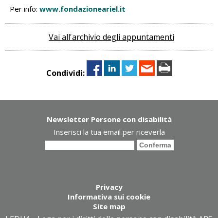
Per info:
www.fondazioneariel.it
Vai all'archivio degli appuntamenti
Condividi:
Newsletter Persone con disabilità
Inserisci la tua email per riceverla
Privacy
Informativa sui cookie
Site map