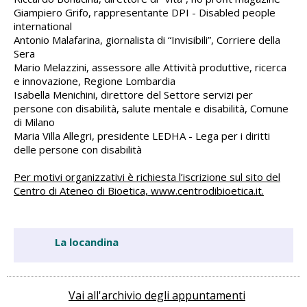
Giampiero Grifo, rappresentante DPI - Disabled people
international
Antonio Malafarina, giornalista di “Invisibili”, Corriere della
Sera
Mario Melazzini, assessore alle Attività produttive, ricerca
e innovazione, Regione Lombardia
Isabella Menichini, direttore del Settore servizi per
persone con disabilità, salute mentale e disabilità, Comune
di Milano
Maria Villa Allegri, presidente LEDHA - Lega per i diritti
delle persone con disabilità
Per motivi organizzativi è richiesta l’iscrizione sul sito del
Centro di Ateneo di Bioetica, www.centrodibioetica.it.
La locandina
Vai all'archivio degli appuntamenti