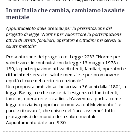
In un'Italia che cambia, cambiamo la salute
mentale
Appuntamento dalle ore 9.30 per la presentazione del
progetto di legge "Norme per valorizzare la partecipazione
attiva di utenti, familiari, operatori e cittadini nei servizi di
salute mentale"
Presentazione del progetto di Legge 2233 "Norme per
valorizzare, in continuità con la legge 13 maggio 1978 n.
180, la partecipazione attiva di utenti, familiari, operatori e
cittadini nei servizi di salute mentale e per promuovere
equità di cure nel territorio nazionale".
Una proposta ambiziosa che arriva a 36 anni dalla "180", la
legge Basaglia e che nasce dall'esigenza di tanti utenti,
familiari, operatori e cittadini. Un'avventura partita come
legge d'iniziativa popolare promossa dal Movimento "Le
parole ritrovate", che unisce nel "fare-assieme" tutti i
protagonisti del mondo della salute mentale.
Appuntamento dalle ore 9.30