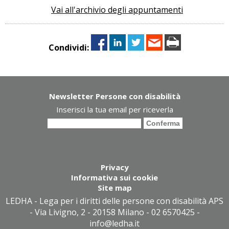
Vai all'archivio degli appuntamenti
Condividi:
Newsletter Persone con disabilità
Inserisci la tua email per riceverla
Privacy
Informativa sui cookie
Site map
LEDHA - Lega per i diritti delle persone con disabilità APS
- Via Livigno, 2 - 20158 Milano - 02 6570425 -
info@ledha.it