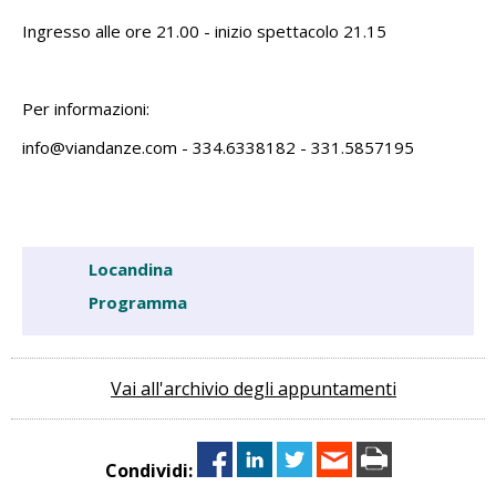
Ingresso alle ore 21.00 - inizio spettacolo 21.15
Per informazioni:
info@viandanze.com - 334.6338182 - 331.5857195
Locandina
Programma
Vai all'archivio degli appuntamenti
Condividi: