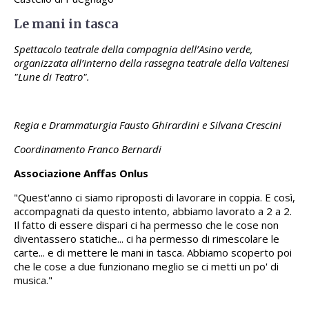
Le mani in tasca
Spettacolo teatrale della compagnia dell’Asino verde,
organizzata all’interno della rassegna teatrale della Valtenesi
"Lune di Teatro".
Regia e Drammaturgia Fausto Ghirardini e Silvana Crescini
Coordinamento Franco Bernardi
Associazione Anffas Onlus
"Quest'anno ci siamo riproposti di lavorare in coppia. E così,
accompagnati da questo intento, abbiamo lavorato a 2 a 2.
Il fatto di essere dispari ci ha permesso che le cose non
diventassero statiche... ci ha permesso di rimescolare le
carte... e di mettere le mani in tasca. Abbiamo scoperto poi
che le cose a due funzionano meglio se ci metti un po' di
musica."