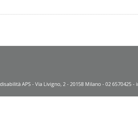
disabilità APS - Via Livigno, 2 - 20158 Milano - 02 6570425 - 