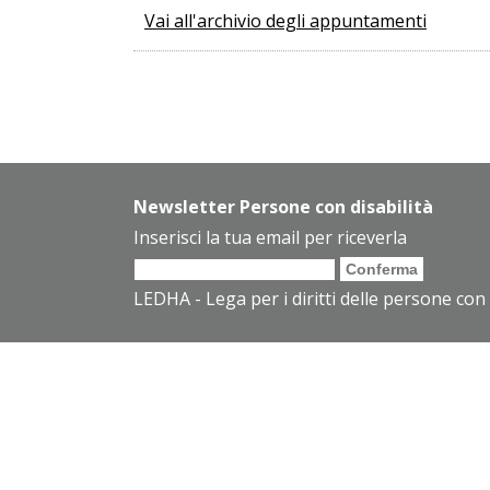
Vai all'archivio degli appuntamenti
Newsletter Persone con disabilità
Inserisci la tua email per riceverla
LEDHA - Lega per i diritti delle persone con 