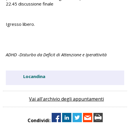
22.45 discussione finale
Igresso libero.
ADHD -Disturbo da Deficit di Attenzione e Iperattività
Locandina
Vai all'archivio degli appuntamenti
Condividi: