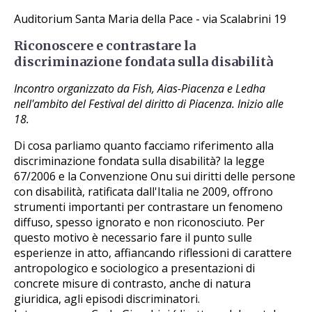
Auditorium Santa Maria della Pace - via Scalabrini 19
Riconoscere e contrastare la
discriminazione fondata sulla disabilità
Incontro organizzato da Fish, Aias-Piacenza e Ledha
nell'ambito del Festival del diritto di Piacenza. Inizio alle
18.
Di cosa parliamo quanto facciamo riferimento alla
discriminazione fondata sulla disabilità? la legge
67/2006 e la Convenzione Onu sui diritti delle persone
con disabilità, ratificata dall'Italia ne 2009, offrono
strumenti importanti per contrastare un fenomeno
diffuso, spesso ignorato e non riconosciuto. Per
questo motivo è necessario fare il punto sulle
esperienze in atto, affiancando riflessioni di carattere
antropologico e sociologico a presentazioni di
concrete misure di contrasto, anche di natura
giuridica, agli episodi discriminatori.