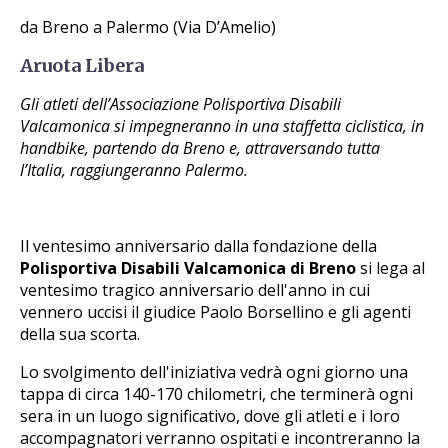
da Breno a Palermo (Via D’Amelio)
Aruota Libera
Gli atleti dell’Associazione Polisportiva Disabili
Valcamonica si impegneranno in una staffetta ciclistica, in
handbike, partendo da Breno e, attraversando tutta
l’Italia, raggiungeranno Palermo.
Il ventesimo anniversario dalla fondazione della
Polisportiva Disabili Valcamonica di Breno
si lega al
ventesimo tragico anniversario dell'anno in cui
vennero uccisi il giudice Paolo Borsellino e gli agenti
della sua scorta.
Lo svolgimento dell'iniziativa vedrà ogni giorno una
tappa di circa 140-170 chilometri, che terminerà ogni
sera in un luogo significativo, dove gli atleti e i loro
accompagnatori verranno ospitati e incontreranno la