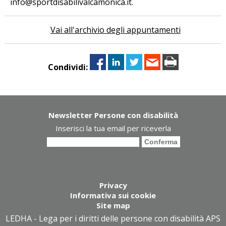
info@sportdisabilivalcamonica.it.
Vai all'archivio degli appuntamenti
Condividi:
Newsletter Persone con disabilità
Inserisci la tua email per riceverla
Privacy
Informativa sui cookie
Site map
LEDHA - Lega per i diritti delle persone con disabilità APS