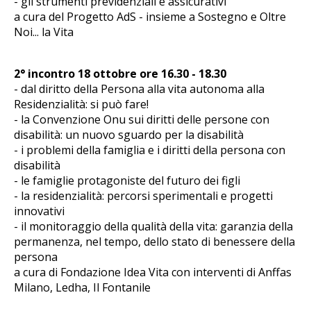
- gli strumenti previdenziali e assicurativi
a cura del Progetto AdS - insieme a Sostegno e Oltre
Noi... la Vita
2° incontro 18 ottobre ore 16.30 - 18.30
- dal diritto della Persona alla vita autonoma alla
Residenzialità: si può fare!
- la Convenzione Onu sui diritti delle persone con
disabilità: un nuovo sguardo per la disabilità
- i problemi della famiglia e i diritti della persona con
disabilità
- le famiglie protagoniste del futuro dei figli
- la residenzialità: percorsi sperimentali e progetti
innovativi
- il monitoraggio della qualità della vita: garanzia della
permanenza, nel tempo, dello stato di benessere della
persona
a cura di Fondazione Idea Vita con interventi di Anffas
Milano, Ledha, Il Fontanile