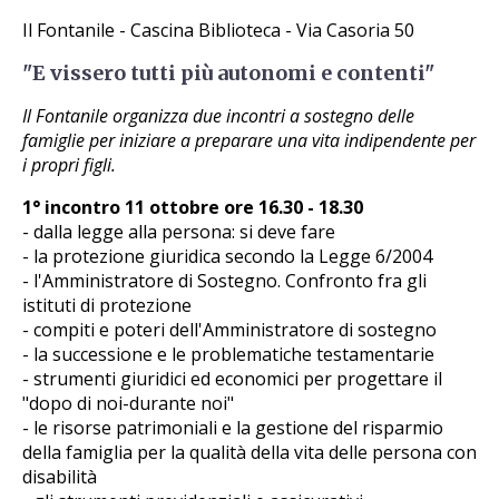
Il Fontanile - Cascina Biblioteca - Via Casoria 50
"E vissero tutti più autonomi e contenti"
Il Fontanile organizza due incontri a sostegno delle
famiglie per iniziare a preparare una vita indipendente per
i propri figli.
1° incontro 11 ottobre ore 16.30 - 18.30
- dalla legge alla persona: si deve fare
- la protezione giuridica secondo la Legge 6/2004
- l'Amministratore di Sostegno. Confronto fra gli
istituti di protezione
- compiti e poteri dell'Amministratore di sostegno
- la successione e le problematiche testamentarie
- strumenti giuridici ed economici per progettare il
"dopo di noi-durante noi"
- le risorse patrimoniali e la gestione del risparmio
della famiglia per la qualità della vita delle persona con
disabilità