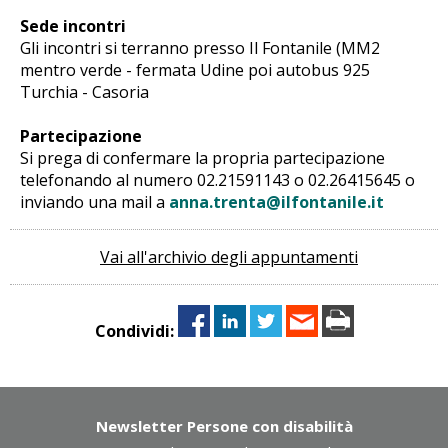
Sede incontri
Gli incontri si terranno presso Il Fontanile (MM2
mentro verde - fermata Udine poi autobus 925
Turchia - Casoria
Partecipazione
Si prega di confermare la propria partecipazione
telefonando al numero 02.21591143 o 02.26415645 o
inviando una mail a
anna.trenta@ilfontanile.it
Vai all'archivio degli appuntamenti
Condividi:
Newsletter Persone con disabilità