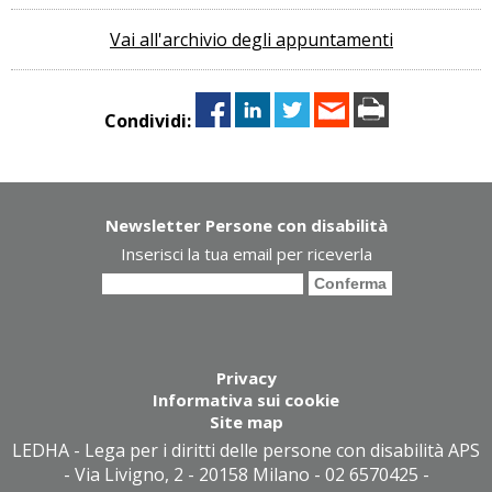
Vai all'archivio degli appuntamenti
Condividi:
Newsletter Persone con disabilità
Inserisci la tua email per riceverla
Privacy
Informativa sui cookie
Site map
LEDHA - Lega per i diritti delle persone con disabilità APS
- Via Livigno, 2 - 20158 Milano - 02 6570425 -