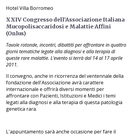
Hotel Villa Borromeo
XXIV Congresso dell’Associazione Italiana
Mucopolisaccaridosi e Malattie Affini
(Onlus)
Tavole rotonde, incontri, dibattiti per affrontare in quattro
giorni tematiche legate alla diagnosi e alla terapia di
queste rare malattie. L'evento si terrà dal 14 al 17 aprile
2011.
Il convegno, anche in ricorrenza del ventennale della
fondazione dell'Associazione avrà carattere
internazionale e offrirà diversi momenti per
affrontare con Pazienti, Istituzioni e Medici i temi
legati alla diagnosi e alla terapia di questa patologia
genetica rara.
L'appuntamento sarà anche occasione per fare il