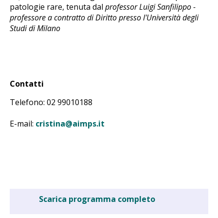
patologie rare, tenuta dal
professor Luigi Sanfilippo -
professore a contratto di Diritto presso l'Università degli
Studi di Milano
Contatti
Telefono: 02 99010188
E-mail:
cristina@aimps.it
Scarica programma completo