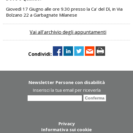
Giovedì 17 Giugno alle ore 9.30 presso la Ca' del Dì, in Via
Bolzano 22 a Garbagnate Milanese
Vai all'archivio degli appuntamenti
Condividi:
Newsletter Persone con disabilità
Inserisci la tua email per riceverla
Privacy
Informativa sui cookie