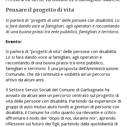
Pensare il progetto di vita
Si parlerà di "progetti di vita" delle persone con disabilità. Lo
si farà dando voce ai famigliari, agli operatori e raccontando
di una buona prassi tra ente pubblico, famigliari e territorio.
Evento:
Si parlerà di "progetti di vita" delle persone con disabilità.
Lo si farà dando voce ai famigliari, agli operatori e
raccontando di una buona prassi tra ente pubblico,
famigliari e territorio. È una proposta dell'Amministrazione
Comunale, che dà continuità e visibilità ad un percorso
attivo da alcuni anni.
Il Settore Servizi Sociali del Comune di Garbagnate ha
avviato da alcuni anni un percorso centrato sul progetto di
vita delle persone con disabilità. Partendo da esperienze di
gruppi di auto mutuo aiuto rivolti ai genitori di persone con
disabilità, il Comune ha colto quanto sia rilevante e critico
affrontare il nodo del "dopo di noi, durante noi", aprendo
riflessioni sul futuro dei figli, partendo dalla quotidianità di