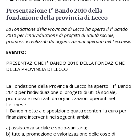
Presentazione I° Bando 2010 della
fondazione della provincia di Lecco
La Fondazione della Provincia di Lecco ha aperto il I° Bando
2010 per l'individuazione di progetti di utilità sociale,
promossi e realizzati da organizzazioni operanti nel Lecchese.
EVENTO:
PRESENTAZIONE I° BANDO 2010 DELLA FONDAZIONE
DELLA PROVINCIA DI LECCO
La Fondazione della Provincia di Lecco ha aperto il I° Bando
2010 per l'individuazione di progetti di utilità sociale,
promossi e realizzati da organizzazioni operanti nel
Lecchese.
Il Bando mette a disposizione quattrocentomila euro per
finanziare interventi nei seguenti ambiti:
a) assistenza sociale e socio-sanitaria;
b) tutela, promozione e valorizzazione delle cose di