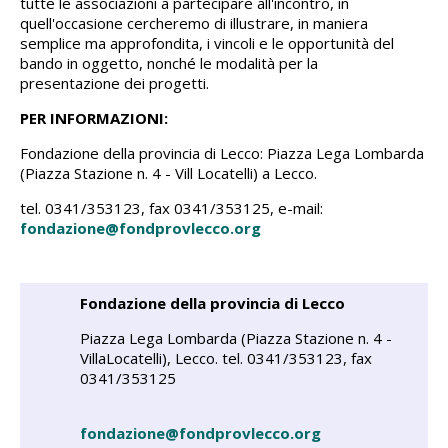
tutte le associazioni a partecipare all'incontro, in
quell'occasione cercheremo di illustrare, in maniera
semplice ma approfondita, i vincoli e le opportunità del
bando in oggetto, nonché le modalità per la
presentazione dei progetti.
PER INFORMAZIONI:
Fondazione della provincia di Lecco: Piazza Lega Lombarda
(Piazza Stazione n. 4 - Vill Locatelli) a Lecco.
tel. 0341/353123, fax 0341/353125, e-mail:
fondazione@fondprovlecco.org
Fondazione della provincia di Lecco
Piazza Lega Lombarda (Piazza Stazione n. 4 -
VillaLocatelli), Lecco. tel. 0341/353123, fax
0341/353125
fondazione@fondprovlecco.org