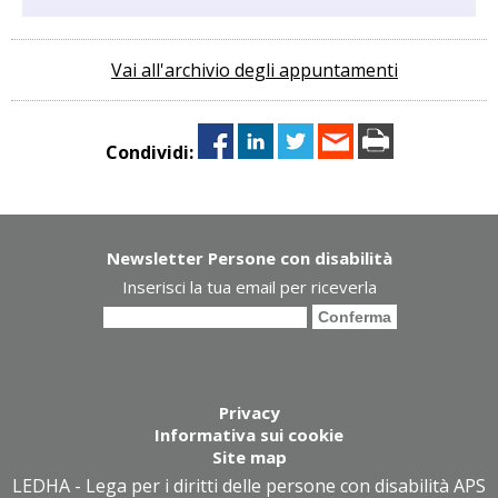
Vai all'archivio degli appuntamenti
Condividi:
Newsletter Persone con disabilità
Inserisci la tua email per riceverla
Privacy
Informativa sui cookie
Site map
LEDHA - Lega per i diritti delle persone con disabilità APS