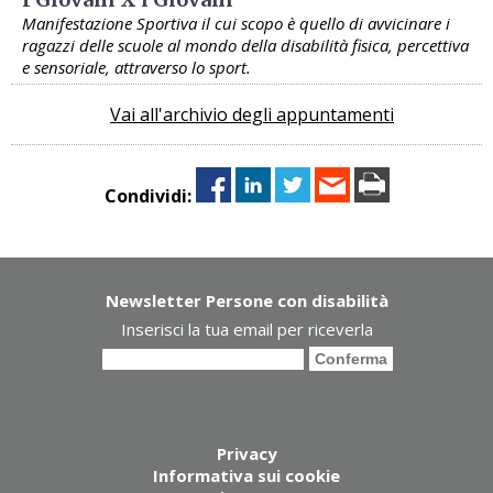
Manifestazione Sportiva il cui scopo è quello di avvicinare i
ragazzi delle scuole al mondo della disabilità fisica, percettiva
e sensoriale, attraverso lo sport.
Vai all'archivio degli appuntamenti
Condividi:
Newsletter Persone con disabilità
Inserisci la tua email per riceverla
Privacy
Informativa sui cookie