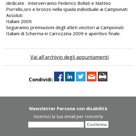
dedicate . Interverranno Federico Bollati e Matteo
Porrello,oro e bronzo nella spada individuale ai Campionati
Assoluti
Italiani 2009.
Seguiranno premiazioni degli atleti vincitori ai Campionati
Italiani di Scherma in Carrozzina 2009 e aperitivo finale.
Vai all'archivio degli appuntamenti
Condividi:
Newsletter Persone con disabilità
Inserisci la tua email per riceverla