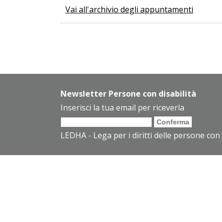
Vai all'archivio degli appuntamenti
Newsletter Persone con disabilità
Inserisci la tua email per riceverla
LEDHA - Lega per i diritti delle persone con 