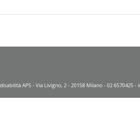
disabilità APS - Via Livigno, 2 - 20158 Milano - 02 6570425 - 