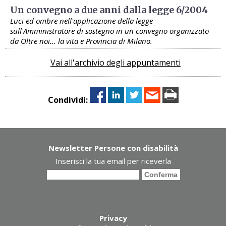
Un convegno a due anni dalla legge 6/2004
Luci ed ombre nell'applicazione della legge
sull'Amministratore di sostegno in un convegno organizzato
da Oltre noi... la vita e Provincia di Milano.
Vai all'archivio degli appuntamenti
Condividi:
Newsletter Persone con disabilità
Inserisci la tua email per riceverla
Privacy