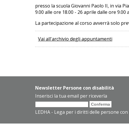
presso la scuola Giovanni Paolo II, in via Pi
9.00 alle ore 18.00 - 26 aprile dalle ore 9.00 a
La partecipazione al corso avverrà solo prev
Vai all'archivio degli appuntamenti
Newsletter Persone con disabilità
Inserisci la tua email per riceverla
LEDHA - Lega per i diritti delle persone con 