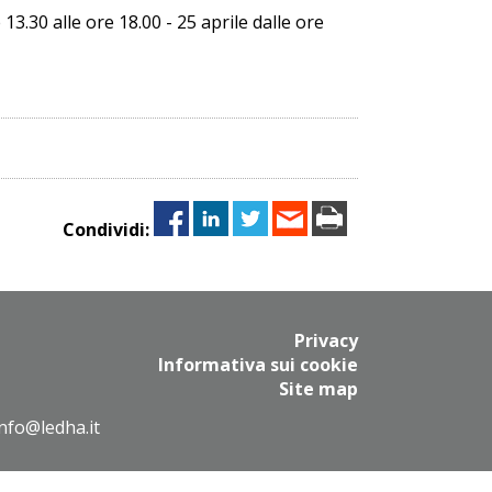
13.30 alle ore 18.00 - 25 aprile dalle ore
Condividi:
Privacy
Informativa sui cookie
Site map
info@ledha.it