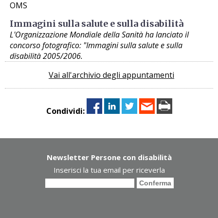
OMS
Immagini sulla salute e sulla disabilità
L'Organizzazione Mondiale della Sanità ha lanciato il
concorso fotografico: "Immagini sulla salute e sulla
disabilità 2005/2006.
Vai all'archivio degli appuntamenti
Condividi:
Newsletter Persone con disabilità
Inserisci la tua email per riceverla