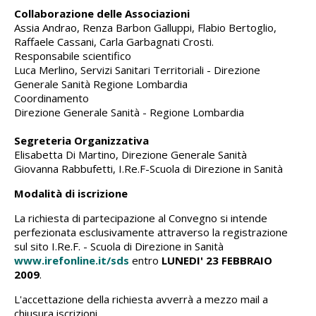
Collaborazione delle Associazioni
Assia Andrao, Renza Barbon Galluppi, Flabio Bertoglio,
Raffaele Cassani, Carla Garbagnati Crosti.
Responsabile scientifico
Luca Merlino, Servizi Sanitari Territoriali - Direzione
Generale Sanità Regione Lombardia
Coordinamento
Direzione Generale Sanità - Regione Lombardia
Segreteria Organizzativa
Elisabetta Di Martino, Direzione Generale Sanità
Giovanna Rabbufetti, I.Re.F-Scuola di Direzione in Sanità
Modalità di iscrizione
La richiesta di partecipazione al Convegno si intende
perfezionata esclusivamente attraverso la registrazione
sul sito I.Re.F. - Scuola di Direzione in Sanità
www.irefonline.it/sds
entro
LUNEDI' 23 FEBBRAIO
2009
.
L'accettazione della richiesta avverrà a mezzo mail a
chiusura iscrizioni.