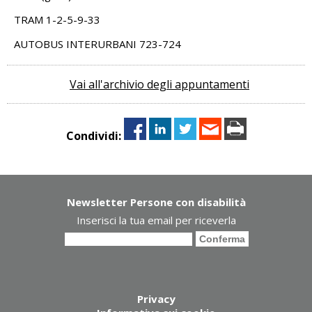
TRAM 1-2-5-9-33
AUTOBUS INTERURBANI 723-724
Vai all'archivio degli appuntamenti
Condividi:
Newsletter Persone con disabilità
Inserisci la tua email per riceverla
Privacy