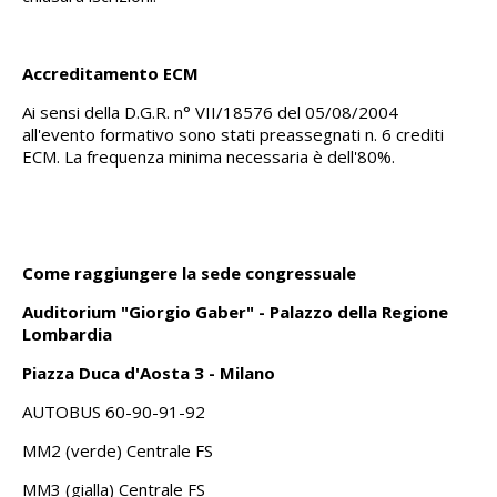
Accreditamento ECM
Ai sensi della D.G.R. n° VII/18576 del 05/08/2004
all'evento formativo sono stati preassegnati n. 6 crediti
ECM. La frequenza minima necessaria è dell'80%.
Come raggiungere la sede congressuale
Auditorium "Giorgio Gaber" - Palazzo della Regione
Lombardia
Piazza Duca d'Aosta 3 - Milano
AUTOBUS 60-90-91-92
MM2 (verde) Centrale FS
MM3 (gialla) Centrale FS