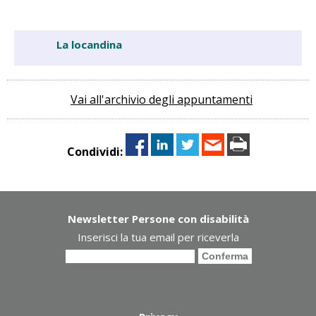
La locandina
Vai all'archivio degli appuntamenti
Condividi:
Newsletter Persone con disabilità
Inserisci la tua email per riceverla