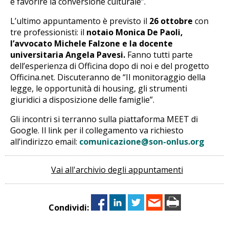
e favorire la conversione culturale”.
L’ultimo appuntamento è previsto il
26 ottobre
con
tre professionisti: il
notaio Monica De Paoli,
l’avvocato Michele Falzone e la docente
universitaria Angela Pavesi.
Fanno tutti parte
dell’esperienza di Officina dopo di noi e del progetto
Officina.net. Discuteranno de “Il monitoraggio della
legge, le opportunità di housing, gli strumenti
giuridici a disposizione delle famiglie”.
Gli incontri si terranno sulla piattaforma MEET di
Google. Il link per il collegamento va richiesto
all’indirizzo email:
comunicazione@son-onlus.org
Vai all'archivio degli appuntamenti
Condividi: