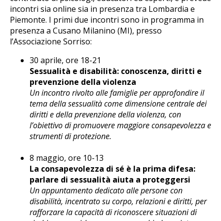
incontri sia online sia in presenza tra Lombardia e
Piemonte. I primi due incontri sono in programma in
presenza a Cusano Milanino (MI), presso
l’Associazione Sorriso:
30 aprile, ore 18-21
Sessualità e disabilità: conoscenza, diritti e
prevenzione della violenza
Un incontro rivolto alle famiglie per approfondire il
tema della sessualità come dimensione centrale dei
diritti e della prevenzione della violenza, con
l’obiettivo di promuovere maggiore consapevolezza e
strumenti di protezione.
8 maggio, ore 10-13
La consapevolezza di sé è la prima difesa:
parlare di sessualità aiuta a proteggersi
Un appuntamento dedicato alle persone con
disabilità, incentrato su corpo, relazioni e diritti, per
rafforzare la capacità di riconoscere situazioni di