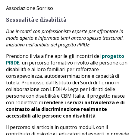
Associazione Sorriso
Sessualità e disabilità
Due incontri con professioniste esperte per affrontare in
modo aperto e informato temi ancora spesso trascurati.
Iniziativa nell'ambito del progetto PRIDE
Prendono il via a fine aprile gli incontri del
progetto
PRIDE
, un percorso formativo rivolto alle persone con
disabilità e ai loro familiari per rafforzare
consapevolezza, autodeterminazione e capacità di
tutela. Promosso dall’Istituto dei Sordi di Torino in
collaborazione con LEDHA-Lega per i diritti delle
persone con disabilità e CBM Italia, il progetto nasce
con l’obiettivo di
rendere i servizi antiviolenza e di
contrasto alla discriminazione realmente
accessibili alle persone con disabilità
.
Il percorso si articola in quattro moduli, con il
contributo di psicologi, educatori ed esperti, e prevede