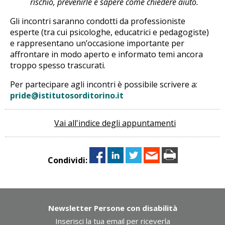
rischio, prevenirle e sapere come chiedere aiuto.
Gli incontri saranno condotti da professioniste
esperte (tra cui psicologhe, educatrici e pedagogiste)
e rappresentano un’occasione importante per
affrontare in modo aperto e informato temi ancora
troppo spesso trascurati.
Per partecipare agli incontri è possibile scrivere a:
pride@istitutosorditorino.it
Vai all'indice degli appuntamenti
Condividi:
Newsletter Persone con disabilità
Inserisci la tua email per riceverla