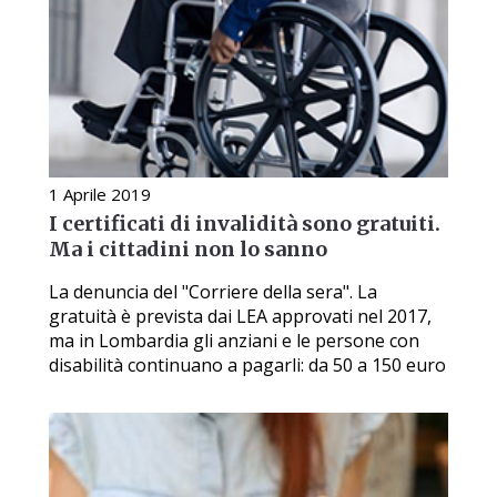
1 Aprile 2019
I certificati di invalidità sono gratuiti.
Ma i cittadini non lo sanno
La denuncia del "Corriere della sera". La
gratuità è prevista dai LEA approvati nel 2017,
ma in Lombardia gli anziani e le persone con
disabilità continuano a pagarli: da 50 a 150 euro