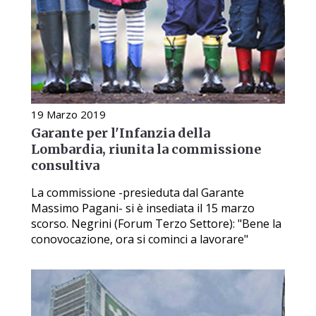
19 Marzo 2019
Garante per l'Infanzia della
Lombardia, riunita la commissione
consultiva
La commissione -presieduta dal Garante
Massimo Pagani- si è insediata il 15 marzo
scorso. Negrini (Forum Terzo Settore): "Bene la
conovocazione, ora si cominci a lavorare"