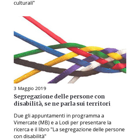
culturali"
3 Maggio 2019
Segregazione delle persone con
disabilità, se ne parla sui territori
Due gli appuntamenti in programma a
Vimercate (MB) e a Lodi per presentare la
ricerca e il libro "La segregazione delle persone
con disabilità"