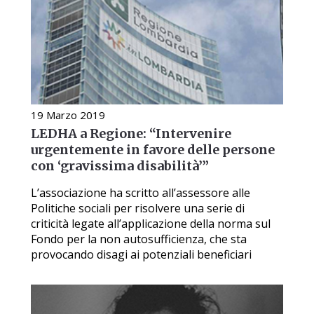
19 Marzo 2019
LEDHA a Regione: “Intervenire
urgentemente in favore delle persone
con ‘gravissima disabilità’”
L’associazione ha scritto all’assessore alle
Politiche sociali per risolvere una serie di
criticità legate all’applicazione della norma sul
Fondo per la non autosufficienza, che sta
provocando disagi ai potenziali beneficiari