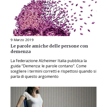
9 Marzo 2019
Le parole amiche delle persone con
demenza
La Federazione Alzheimer Italia pubblica la
guida “Demenza: le parole contano”. Come
scegliere i termini corretti e rispettosi quando si
parla di questo argomento