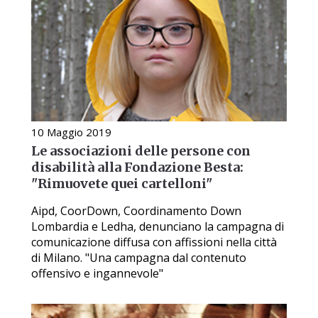
10 Maggio 2019
Le associazioni delle persone con
disabilità alla Fondazione Besta:
"Rimuovete quei cartelloni"
Aipd, CoorDown, Coordinamento Down
Lombardia e Ledha, denunciano la campagna di
comunicazione diffusa con affissioni nella città
di Milano. "Una campagna dal contenuto
offensivo e ingannevole"