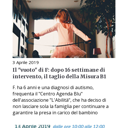
3 Aprile 2019
Il "vuoto" di F: dopo 16 settimane di
intervento, il taglio della Misura B1
F. ha 6 anni e una diagnosi di autismo,
frequenta il "Centro Agenda Blu"
dell'associazione "L'Abilità", che ha deciso di
non lasciare sola la famiglia per continuare a
garantire la presa in carico del bambino