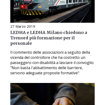
27 Marzo 2019
LEDHA e LEDHA Milano chiedono a
Trenord più formazione per il
personale
Il commento delle associazioni a seguito della
vicenda del controllore che ha costretto un
passeggero con disabilità a lasciare il convoglio.
"Non basta l'abbattimento delle barriere,
servono adeguate proposte formative"