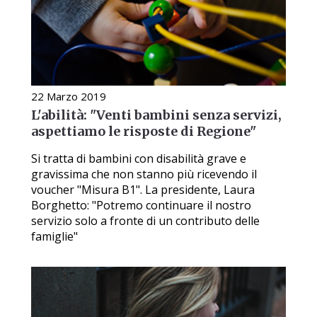
22 Marzo 2019
L'abilità: "Venti bambini senza servizi,
aspettiamo le risposte di Regione"
Si tratta di bambini con disabilità grave e
gravissima che non stanno più ricevendo il
voucher "Misura B1". La presidente, Laura
Borghetto: "Potremo continuare il nostro
servizio solo a fronte di un contributo delle
famiglie"