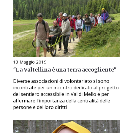
13 Maggio 2019
"La Valtellina è una terra accogliente"
Diverse associazioni di volontariato si sono
incontrate per un incontro dedicato al progetto
del sentiero accessibile in Val di Mello e per
affermare l'importanza della centralità delle
persone e dei loro diritti