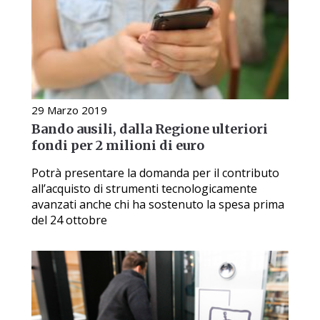
29 Marzo 2019
Bando ausili, dalla Regione ulteriori
fondi per 2 milioni di euro
Potrà presentare la domanda per il contributo
all’acquisto di strumenti tecnologicamente
avanzati anche chi ha sostenuto la spesa prima
del 24 ottobre