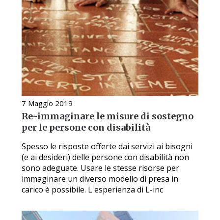
7 Maggio 2019
Re-immaginare le misure di sostegno
per le persone con disabilità
Spesso le risposte offerte dai servizi ai bisogni
(e ai desideri) delle persone con disabilità non
sono adeguate. Usare le stesse risorse per
immaginare un diverso modello di presa in
carico è possibile. L'esperienza di L-inc