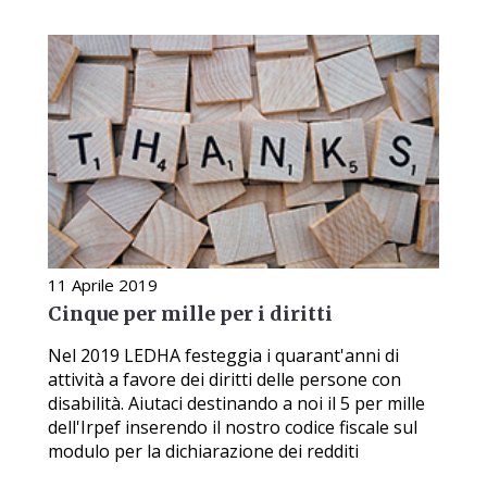
11 Aprile 2019
Cinque per mille per i diritti
Nel 2019 LEDHA festeggia i quarant'anni di
attività a favore dei diritti delle persone con
disabilità. Aiutaci destinando a noi il 5 per mille
dell'Irpef inserendo il nostro codice fiscale sul
modulo per la dichiarazione dei redditi