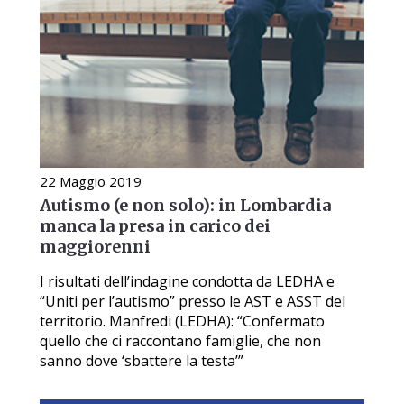
22 Maggio 2019
Autismo (e non solo): in Lombardia
manca la presa in carico dei
maggiorenni
I risultati dell’indagine condotta da LEDHA e
“Uniti per l’autismo” presso le AST e ASST del
territorio. Manfredi (LEDHA): “Confermato
quello che ci raccontano famiglie, che non
sanno dove ‘sbattere la testa’”