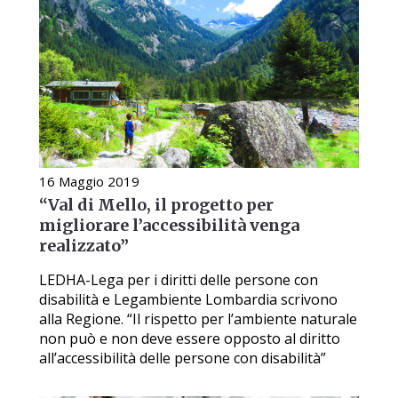
16 Maggio 2019
“Val di Mello, il progetto per
migliorare l’accessibilità venga
realizzato”
LEDHA-Lega per i diritti delle persone con
disabilità e Legambiente Lombardia scrivono
alla Regione. “Il rispetto per l’ambiente naturale
non può e non deve essere opposto al diritto
all’accessibilità delle persone con disabilità”