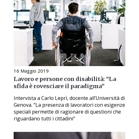
16 Maggio 2019
Lavoro e persone con disabilità: “La
sfida è rovesciare il paradigma”
Intervista a Carlo Lepri, docente all’Università di
Genova. “La presenza di lavoratori con esigenze
speciali permette di ragionare di questioni che
riguardano tutti i cittadini”