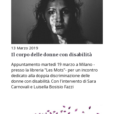
13 Marzo 2019
Il corpo delle donne con disabilità
Appuntamento martedì 19 marzo a Milano -
presso la libreria "Les Mots"- per un incontro
dedicato alla doppia discriminazione delle
donne con disabilità. Con l'intervento di Sara
Carnovali e Luisella Bosisio Fazzi