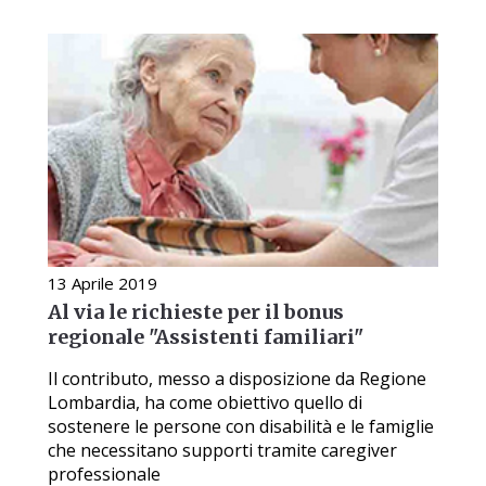
13 Aprile 2019
Al via le richieste per il bonus
regionale "Assistenti familiari"
Il contributo, messo a disposizione da Regione
Lombardia, ha come obiettivo quello di
sostenere le persone con disabilità e le famiglie
che necessitano supporti tramite caregiver
professionale