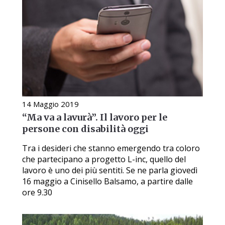
14 Maggio 2019
“Ma va a lavurà”. Il lavoro per le
persone con disabilità oggi
Tra i desideri che stanno emergendo tra coloro
che partecipano a progetto L-inc, quello del
lavoro è uno dei più sentiti. Se ne parla giovedì
16 maggio a Cinisello Balsamo, a partire dalle
ore 9.30