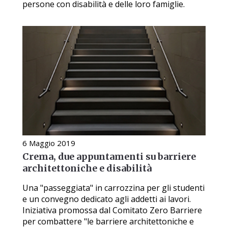
persone con disabilità e delle loro famiglie.
6 Maggio 2019
Crema, due appuntamenti su barriere
architettoniche e disabilità
Una "passeggiata" in carrozzina per gli studenti
e un convegno dedicato agli addetti ai lavori.
Iniziativa promossa dal Comitato Zero Barriere
per combattere "le barriere architettoniche e