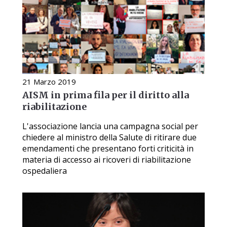
21 Marzo 2019
AISM in prima fila per il diritto alla
riabilitazione
L'associazione lancia una campagna social per
chiedere al ministro della Salute di ritirare due
emendamenti che presentano forti criticità in
materia di accesso ai ricoveri di riabilitazione
ospedaliera