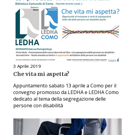
3 Aprile 2019
Che vita mi aspetta?
Appuntamento sabato 13 aprile a Como per il
convegno promosso da LEDHA e LEDHA Como
dedicato al tema della segregazione delle
persone con disabilità