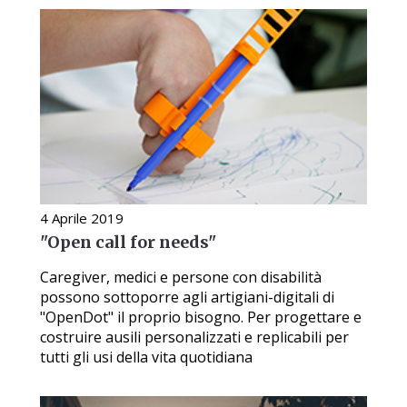
4 Aprile 2019
"Open call for needs"
Caregiver, medici e persone con disabilità
possono sottoporre agli artigiani-digitali di
"OpenDot" il proprio bisogno. Per progettare e
costruire ausili personalizzati e replicabili per
tutti gli usi della vita quotidiana