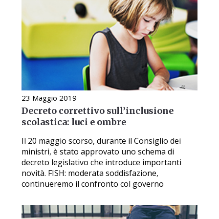
23 Maggio 2019
Decreto correttivo sull’inclusione
scolastica: luci e ombre
Il 20 maggio scorso, durante il Consiglio dei
ministri, è stato approvato uno schema di
decreto legislativo che introduce importanti
novità. FISH: moderata soddisfazione,
continueremo il confronto col governo