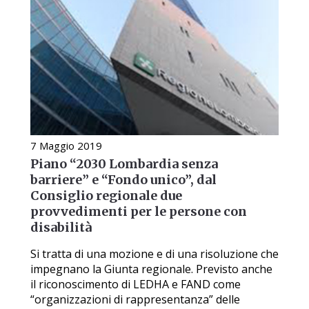
7 Maggio 2019
Piano “2030 Lombardia senza
barriere” e “Fondo unico”, dal
Consiglio regionale due
provvedimenti per le persone con
disabilità
Si tratta di una mozione e di una risoluzione che
impegnano la Giunta regionale. Previsto anche
il riconoscimento di LEDHA e FAND come
“organizzazioni di rappresentanza” delle