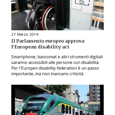
27 Marzo 2019
Il Parlamento europeo approva
l'European disability act
Smartphone, bancomat e altri strumenti digitali
saranno accessibili alle persone con disabilità.
Per l'Europen disability federation è un passo
importante, ma non mancano criticità