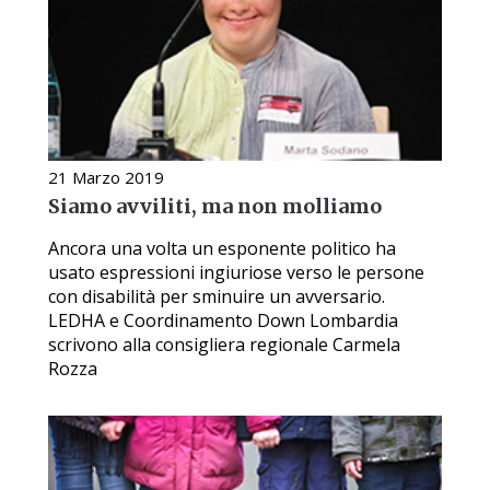
21 Marzo 2019
Siamo avviliti, ma non molliamo
Ancora una volta un esponente politico ha
usato espressioni ingiuriose verso le persone
con disabilità per sminuire un avversario.
LEDHA e Coordinamento Down Lombardia
scrivono alla consigliera regionale Carmela
Rozza