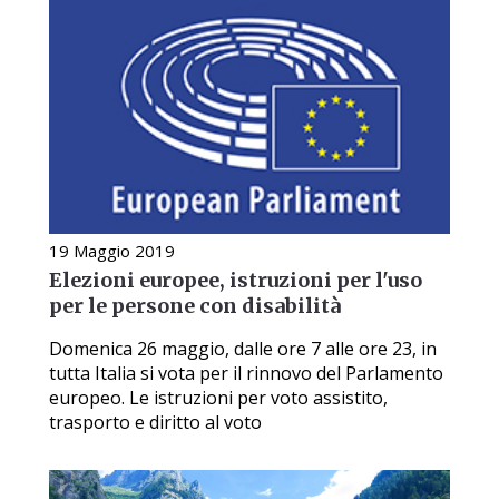
19 Maggio 2019
Elezioni europee, istruzioni per l'uso
per le persone con disabilità
Domenica 26 maggio, dalle ore 7 alle ore 23, in
tutta Italia si vota per il rinnovo del Parlamento
europeo. Le istruzioni per voto assistito,
trasporto e diritto al voto