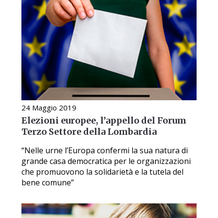
24 Maggio 2019
Elezioni europee, l’appello del Forum
Terzo Settore della Lombardia
“Nelle urne l’Europa confermi la sua natura di
grande casa democratica per le organizzazioni
che promuovono la solidarietà e la tutela del
bene comune”