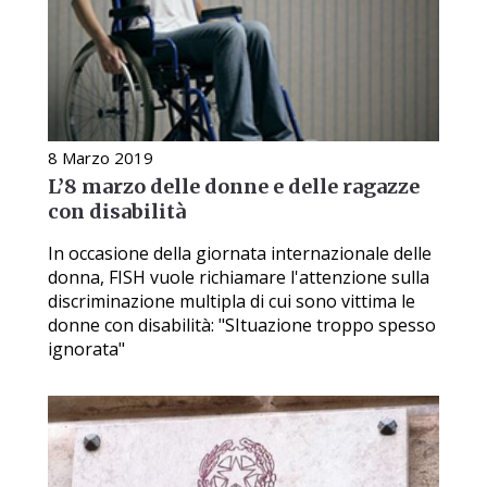
8 Marzo 2019
L’8 marzo delle donne e delle ragazze
con disabilità
In occasione della giornata internazionale delle
donna, FISH vuole richiamare l'attenzione sulla
discriminazione multipla di cui sono vittima le
donne con disabilità: "SItuazione troppo spesso
ignorata"