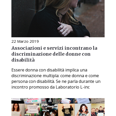
22 Marzo 2019
Associazioni e servizi incontrano la
discriminazione delle donne con
disabilità
Essere donna con disabilità implica una
discriminazione multipla: come donna e come
persona con disabilità. Se ne parla durante un
incontro promosso da Laboratorio L-inc