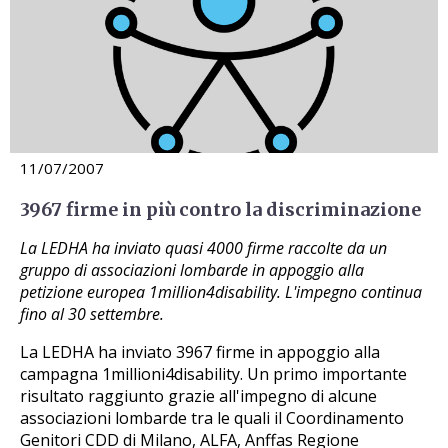
11/07/2007
3967 firme in più contro la discriminazione
La LEDHA ha inviato quasi 4000 firme raccolte da un
gruppo di associazioni lombarde in appoggio alla
petizione europea 1million4disability. L'impegno continua
fino al 30 settembre.
La LEDHA ha inviato 3967 firme in appoggio alla
campagna 1millioni4disability. Un primo importante
risultato raggiunto grazie all'impegno di alcune
associazioni lombarde tra le quali il Coordinamento
Genitori CDD di Milano, ALFA, Anffas Regione