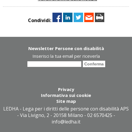
Condividi:
Newsletter Persone con disabilità
Inserisci la tua email per riceverla
Privacy
Informativa sui cookie
Site map
LEDHA - Lega per i diritti delle persone con disabilità APS
- Via Livigno, 2 - 20158 Milano - 02 6570425 -
info@ledha.it