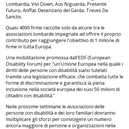
Lombardia, Vivi Down, Aus Niguarda, Presente
Futuro, Anffas Desenzano del Garda, Treves De
Sanctis.
Quasi 4000 firme raccolte solo da alcune tra le
associazioni lombarde impegnate ad offrire il proprio
contributo per raggiungere l'obiettivo di 1 milione di
firme in tutta Europa.
Una mobilitazione promossa dall'EDF (European
Disability Forum) per "un'Unione Europea nella quale i
diritti delle persone con disabilità siano tutelati
tramite una legislazione efficace, che combatta tutte le
forme di discriminazione e garantisca la piena
inclusione nella società europea dei suoi 50 milioni di
cittadini con disabilità."
Nelle prossime settimane le associazioni delle
persone con disabilità e dei loro familiari dovranno
moltiplicare gli sforzi per coinvolgere un numero
ancora maggiore di persone e organizzazioni nella