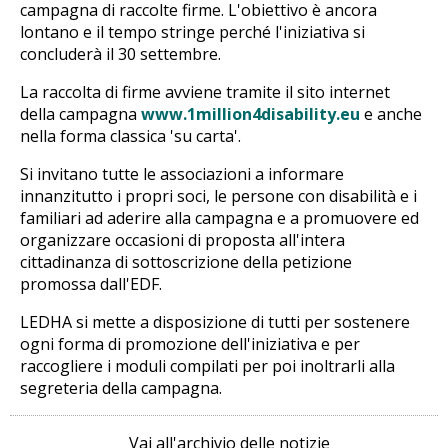
campagna di raccolte firme. L'obiettivo è ancora
lontano e il tempo stringe perché l'iniziativa si
concluderà il 30 settembre.
La raccolta di firme avviene tramite il sito internet
della campagna
www.1million4disability.eu
e anche
nella forma classica 'su carta'.
Si invitano tutte le associazioni a informare
innanzitutto i propri soci, le persone con disabilità e i
familiari ad aderire alla campagna e a promuovere ed
organizzare occasioni di proposta all'intera
cittadinanza di sottoscrizione della petizione
promossa dall'EDF.
LEDHA si mette a disposizione di tutti per sostenere
ogni forma di promozione dell'iniziativa e per
raccogliere i moduli compilati per poi inoltrarli alla
segreteria della campagna.
Vai all'archivio delle notizie