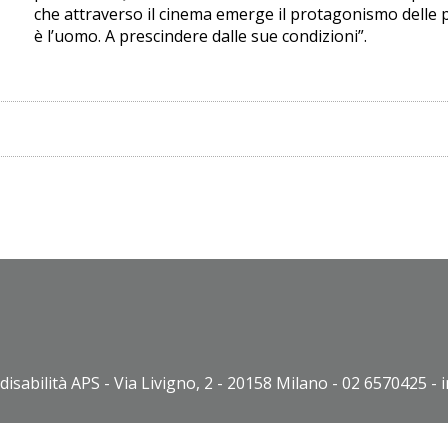
che attraverso il cinema emerge il protagonismo delle 
è l’uomo. A prescindere dalle sue condizioni”.
disabilità APS - Via Livigno, 2 - 20158 Milano - 02 6570425 - 