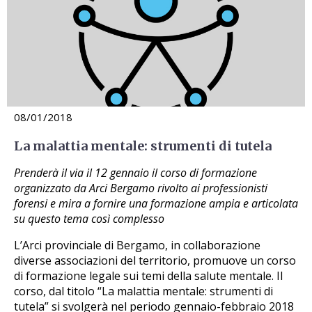
08/01/2018
La malattia mentale: strumenti di tutela
Prenderà il via il 12 gennaio il corso di formazione
organizzato da Arci Bergamo rivolto ai professionisti
forensi e mira a fornire una formazione ampia e articolata
su questo tema così complesso
L’Arci provinciale di Bergamo, in collaborazione
diverse associazioni del territorio, promuove un corso
di formazione legale sui temi della salute mentale. Il
corso, dal titolo “La malattia mentale: strumenti di
tutela” si svolgerà nel periodo gennaio-febbraio 2018