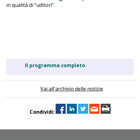
in qualità di "uditori”.
Il programma completo
Vai all'archivio delle notizie
Condividi: