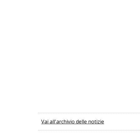
Vai all'archivio delle notizie