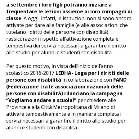
a settembre i loro figli potranno iniziare a
frequentare le lezioni assieme ai loro compagni di
classe
. A oggi, infatti, le istituzioni non si sono ancora
attivate per dare alle famiglie (e alle associazioni che
tutelano i diritti delle persone con disabilità)
rassicurazioni rispetto all’attivazione completa e
tempestiva dei servizi necessari a garantire il diritto
allo studio per alunni e studenti con disabilità.
Per questo motivo, in vista dell’inizio dell’anno
scolastico 2016-2017
LEDHA- Lega per i diritti delle
persone con disabilità
in collaborazione con
FAND
(Federazione tra le associazioni nazionali delle
persone con disabilità) rilanciano la campagna
“Vogliamo andare a scuola!”
per chiedere alle
Province e alla Città Metropolitana di Milano di
attivare tempestivamente e in maniera completa i
servizi necessari a garantire il diritto allo studio per
alunni e studenti con disabilità.