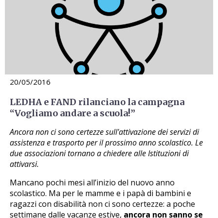
20/05/2016
LEDHA e FAND rilanciano la campagna
“Vogliamo andare a scuola!”
Ancora non ci sono certezze sull'attivazione dei servizi di
assistenza e trasporto per il prossimo anno scolastico. Le
due associazioni tornano a chiedere alle Istituzioni di
attivarsi.
Mancano pochi mesi all’inizio del nuovo anno
scolastico. Ma per le mamme e i papà di bambini e
ragazzi con disabilità non ci sono certezze: a poche
settimane dalle vacanze estive,
ancora non sanno se