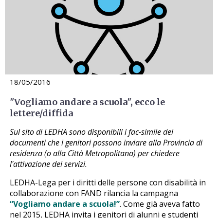
18/05/2016
"Vogliamo andare a scuola", ecco le
lettere/diffida
Sul sito di LEDHA sono disponibili i fac-simile dei
documenti che i genitori possono inviare alla Provincia di
residenza (o alla Città Metropolitana) per chiedere
l'attivazione dei servizi.
LEDHA-Lega per i diritti delle persone con disabilità in
collaborazione con FAND rilancia la campagna
“Vogliamo andare a scuola!”
. Come già aveva fatto
nel 2015, LEDHA invita i genitori di alunni e studenti