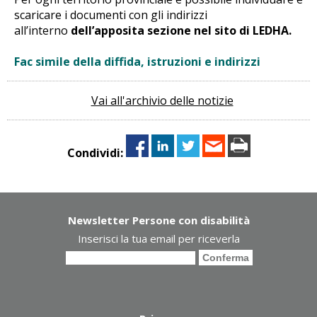
scaricare i documenti con gli indirizzi
all’interno
dell’apposita sezione nel sito di LEDHA.
Fac simile della diffida, istruzioni e indirizzi
Vai all'archivio delle notizie
Condividi:
Newsletter Persone con disabilità
Inserisci la tua email per riceverla