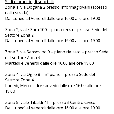
Sedi e orari degli sportelli
Zona 1, via Dogana 2 presso Informagiovani (accesso
dalla strada)
Dal Lunedì al Venerdì dalle ore 16.00 alle ore 19.00
Zona 2, viale Zara 100 – piano terra – presso Sede del
Settore Zona 2
Dal Lunedì al Venerdì dalle ore 16.00 alle ore 19.00
Zona 3, via Sansovino 9 – piano rialzato – presso Sede
del Settore Zona 3
Martedì e Venerdì dalle ore 16.00 alle ore 19.00
Zona 4, via Oglio 8 – 5° piano – presso Sede del
Settore Zona 4
Lunedì, Mercoledì e Giovedì dalle ore 16.00 alle ore
19.00
Zona 5, viale Tibaldi 41 – presso il Centro Civico
Dal Lunedì al Venerdì dalle ore 16.00 alle ore 19.00