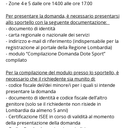
- Zone 4 e 5 dalle ore 14.00 alle ore 17.00
Per presentare la domanda, è necessario presentarsi
allo sportello con la seguente documentazione:
- documento di identità
- carta regionale o nazionale dei servizi
- indirizzo e-mail di riferimento (indispensabile per la
registrazione al portale della Regione Lombardia)
- modulo “Compilazione Domanda Dote Sport”
compilato
Per la compilazione del modulo presso lo sportello, è
necessario che il richiedente sia munito di:
- codice fiscale del/dei minore/i per i quali si intende
presentare la domanda
- documento di identità e codice fiscale dell’altro
genitore (solo se il richiedente non risiede in
Lombardia da almeno 5 anni)
- Certificazione ISEE in corso di validità al momento
della presentazione della domanda