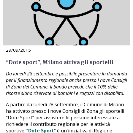
29/09/2015
"Dote sport", Milano attiva gli sportelli
Da lunedì 28 settembre è possibile presentare la domanda
per il finanziamento regionale anche presso i nove Consigli
di Zona del Comune. Il bando prevede che il 10% delle
risorse siano riservate ai bambini e ragazzi con disabilità.
A partire da lunedì 28 settembre, il Comune di Milano
ha attivato presso i nove Consigli di Zona gli sportelli
“Dote Sport” per assistere le persone interessate a
richiedere il contributo regionale per le attività
sportive. “
Dote Sport
” è un'iniziativa di Regione