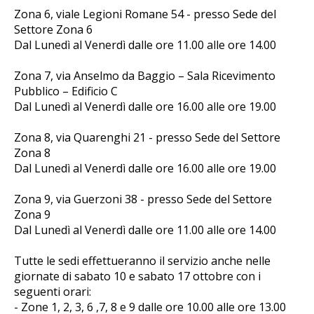
Zona 6, viale Legioni Romane 54 - presso Sede del
Settore Zona 6
Dal Lunedì al Venerdì dalle ore 11.00 alle ore 14.00
Zona 7, via Anselmo da Baggio – Sala Ricevimento
Pubblico – Edificio C
Dal Lunedì al Venerdì dalle ore 16.00 alle ore 19.00
Zona 8, via Quarenghi 21 - presso Sede del Settore
Zona 8
Dal Lunedì al Venerdì dalle ore 16.00 alle ore 19.00
Zona 9, via Guerzoni 38 - presso Sede del Settore
Zona 9
Dal Lunedì al Venerdì dalle ore 11.00 alle ore 14.00
Tutte le sedi effettueranno il servizio anche nelle
giornate di sabato 10 e sabato 17 ottobre con i
seguenti orari:
- Zone 1, 2, 3, 6 ,7, 8 e 9 dalle ore 10.00 alle ore 13.00