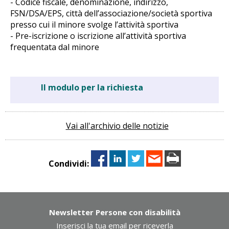
- Codice fiscale, denominazione, indirizzo,
FSN/DSA/EPS, città dell’associazione/società sportiva
presso cui il minore svolge l’attività sportiva
- Pre-iscrizione o iscrizione all’attività sportiva
frequentata dal minore
Il modulo per la richiesta
Vai all'archivio delle notizie
Condividi:
Newsletter Persone con disabilità
Inserisci la tua email per riceverla