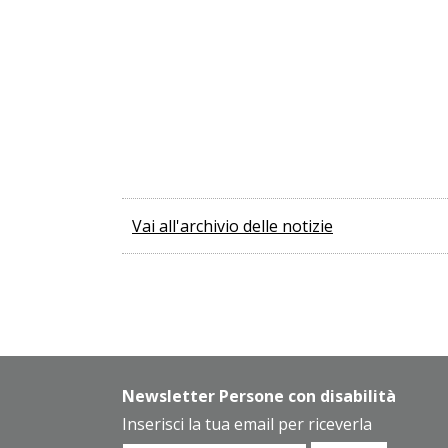
Vai all'archivio delle notizie
Newsletter Persone con disabilità
Inserisci la tua email per riceverla