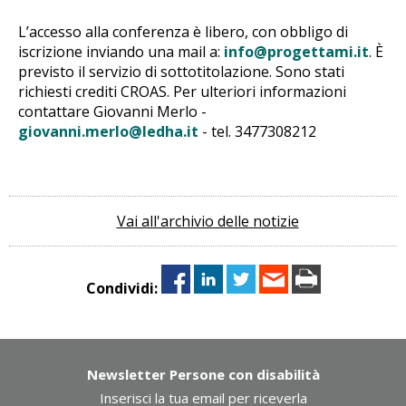
L’accesso alla conferenza è libero, con obbligo di
iscrizione inviando una mail a:
info@progettami.it
. È
previsto il servizio di sottotitolazione. Sono stati
richiesti crediti CROAS. Per ulteriori informazioni
contattare Giovanni Merlo -
giovanni.merlo@ledha.it
- tel. 3477308212
Vai all'archivio delle notizie
Condividi:
Newsletter Persone con disabilità
Inserisci la tua email per riceverla