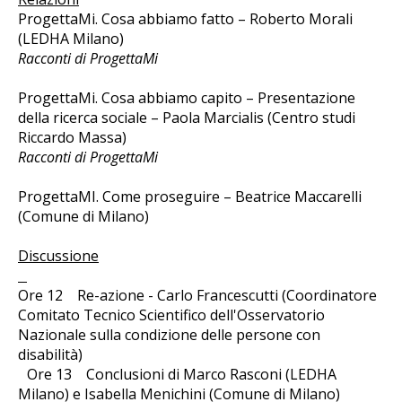
ProgettaMi. Cosa abbiamo fatto – Roberto Morali
(LEDHA Milano)
Racconti di ProgettaMi
ProgettaMi. Cosa abbiamo capito – Presentazione
della ricerca sociale – Paola Marcialis (Centro studi
Riccardo Massa)
Racconti di ProgettaMi
ProgettaMI. Come proseguire – Beatrice Maccarelli
(Comune di Milano)
Discussione
Ore 12 Re-azione - Carlo Francescutti (Coordinatore
Comitato Tecnico Scientifico dell'Osservatorio
Nazionale sulla condizione delle persone con
disabilità)
Ore 13 Conclusioni di Marco Rasconi (LEDHA
Milano) e Isabella Menichini (Comune di Milano)