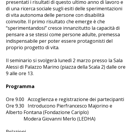
presentati i risultati di questo ultimo anno di lavoro e
di una ricerca sociale sugli esiti delle sperimentazioni
di vita autonoma delle persone con disabilità
coinvolte. Il primo risultato che emerge è che
“sperimentandosi” cresce innanzitutto la capacità di
pensare a se stessi come persone adulte, premessa
indispensabile per poter essere protagonisti del
proprio progetto di vita.
Il seminario si svolgerà lunedì 2 marzo presso la Sala
Alessi di Palazzo Marino (piazza della Scala 2) dalle ore
9 alle ore 13.
Programma
Ore 9.00 Accoglienza e registrazione dei partecipanti
Ore 9.30 Introducono Pierfrancesco Majorino e
Alberto Fontana (Fondazione Cariplo)
Modera Giovanni Merlo (LEDHA)
Relazioni