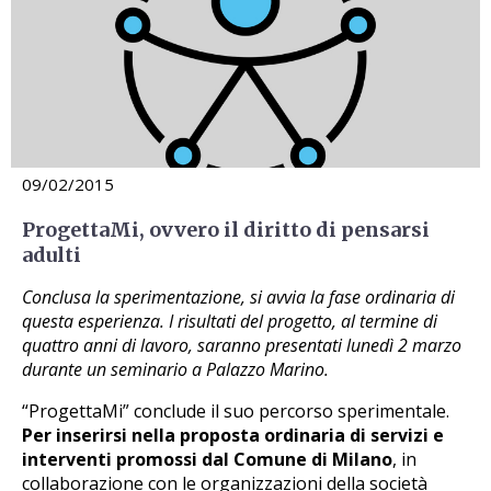
09/02/2015
ProgettaMi, ovvero il diritto di pensarsi
adulti
Conclusa la sperimentazione, si avvia la fase ordinaria di
questa esperienza. I risultati del progetto, al termine di
quattro anni di lavoro, saranno presentati lunedì 2 marzo
durante un seminario a Palazzo Marino.
“ProgettaMi” conclude il suo percorso sperimentale.
Per inserirsi nella proposta ordinaria di servizi e
interventi promossi dal Comune di Milano
, in
collaborazione con le organizzazioni della società