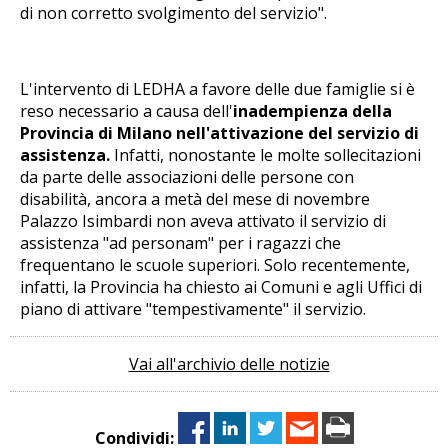
di non corretto svolgimento del servizio".
L'intervento di LEDHA a favore delle due famiglie si è
reso necessario a causa dell'
inadempienza della
Provincia di Milano nell'attivazione del servizio di
assistenza.
Infatti, nonostante le molte sollecitazioni
da parte delle associazioni delle persone con
disabilità, ancora a metà del mese di novembre
Palazzo Isimbardi non aveva attivato il servizio di
assistenza "ad personam" per i ragazzi che
frequentano le scuole superiori. Solo recentemente,
infatti, la Provincia ha chiesto ai Comuni e agli Uffici di
piano di attivare "tempestivamente" il servizio.
Vai all'archivio delle notizie
Condividi: