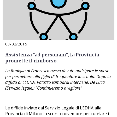
03/02/2015
Assistenza "ad personam", la Provincia
promette il rimborso.
La famiglia di Francesca aveva dovuto anticipare le spese
per permettere alla figlia di frequentare la scuola. Dopo la
diffida di LEDHA, Palazzo Isimbardi interviene. De Luca
(Servizio legale): "Continueremo a vigilare"
Le diffide inviate dal Servizio Legale di LEDHA alla
Provincia di Milano lo scorso novembre per tutelare i