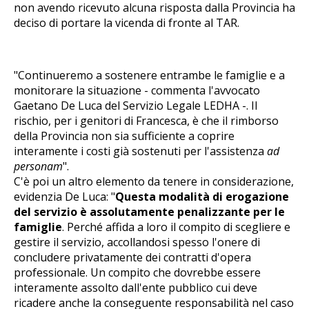
non avendo ricevuto alcuna risposta dalla Provincia ha
deciso di portare la vicenda di fronte al TAR.
"Continueremo a sostenere entrambe le famiglie e a
monitorare la situazione - commenta l'avvocato
Gaetano De Luca del Servizio Legale LEDHA -. Il
rischio, per i genitori di Francesca, è che il rimborso
della Provincia non sia sufficiente a coprire
interamente i costi già sostenuti per l'assistenza
ad
personam
".
C'è poi un altro elemento da tenere in considerazione,
evidenzia De Luca: "
Questa modalità di erogazione
del servizio è assolutamente penalizzante per le
famiglie
. Perché affida a loro il compito di scegliere e
gestire il servizio, accollandosi spesso l'onere di
concludere privatamente dei contratti d'opera
professionale. Un compito che dovrebbe essere
interamente assolto dall'ente pubblico cui deve
ricadere anche la conseguente responsabilità nel caso