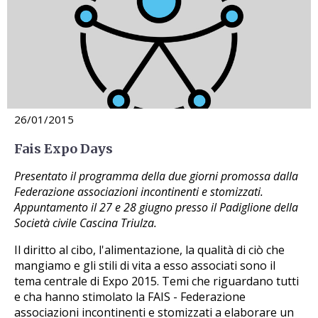
26/01/2015
Fais Expo Days
Presentato il programma della due giorni promossa dalla
Federazione associazioni incontinenti e stomizzati.
Appuntamento il 27 e 28 giugno presso il Padiglione della
Società civile Cascina Triulza.
Il diritto al cibo, l'alimentazione, la qualità di ciò che
mangiamo e gli stili di vita a esso associati sono il
tema centrale di Expo 2015. Temi che riguardano tutti
e cha hanno stimolato la FAIS - Federazione
associazioni incontinenti e stomizzati a elaborare un