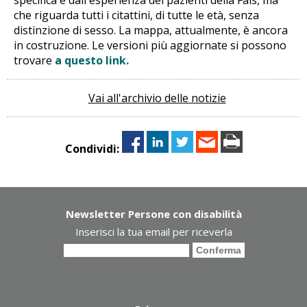
che riguarda tutti i citattini, di tutte le età, senza
distinzione di sesso. La mappa, attualmente, è ancora
in costruzione. Le versioni più aggiornate si possono
trovare
a questo link.
Vai all'archivio delle notizie
Condividi:
Newsletter Persone con disabilità
Inserisci la tua email per riceverla