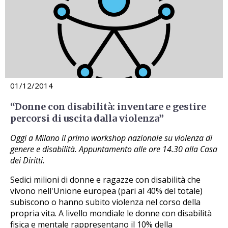
01/12/2014
“Donne con disabilità: inventare e gestire
percorsi di uscita dalla violenza”
Oggi a Milano il primo workshop nazionale su violenza di
genere e disabilità. Appuntamento alle ore 14.30 alla Casa
dei Diritti.
Sedici milioni di donne e ragazze con disabilità che
vivono nell'Unione europea (pari al 40% del totale)
subiscono o hanno subito violenza nel corso della
propria vita. A livello mondiale le donne con disabilità
fisica e mentale rappresentano il 10% della