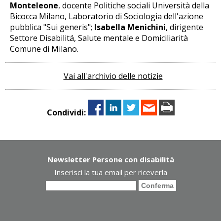
Monteleone
, docente Politiche sociali Università della
Bicocca Milano, Laboratorio di Sociologia dell'azione
pubblica "Sui generis";
Isabella Menichini
, dirigente
Settore Disabilitá, Salute mentale e Domiciliarità
Comune di Milano.
Vai all'archivio delle notizie
Condividi:
Newsletter Persone con disabilità
Inserisci la tua email per riceverla