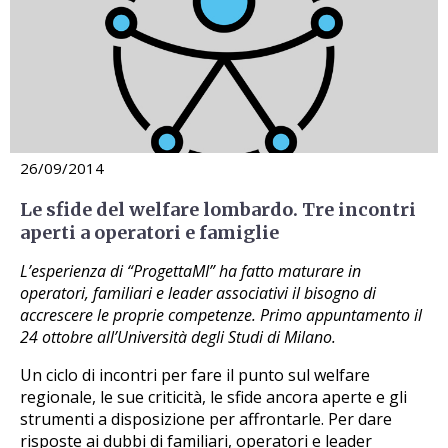
26/09/2014
Le sfide del welfare lombardo. Tre incontri
aperti a operatori e famiglie
L’esperienza di “ProgettaMI” ha fatto maturare in
operatori, familiari e leader associativi il bisogno di
accrescere le proprie competenze. Primo appuntamento il
24 ottobre all’Università degli Studi di Milano.
Un ciclo di incontri per fare il punto sul welfare
regionale, le sue criticità, le sfide ancora aperte e gli
strumenti a disposizione per affrontarle. Per dare
risposte ai dubbi di familiari, operatori e leader