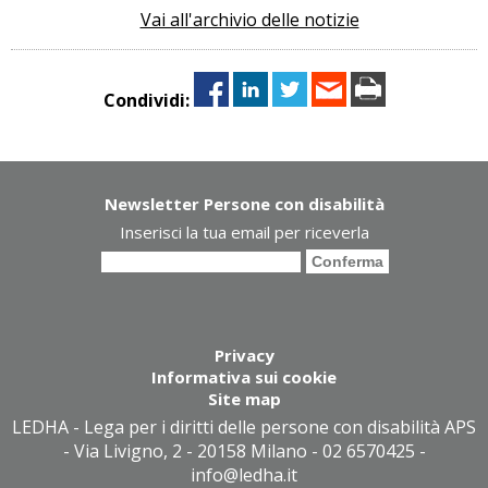
Vai all'archivio delle notizie
Condividi:
Newsletter Persone con disabilità
Inserisci la tua email per riceverla
Privacy
Informativa sui cookie
Site map
LEDHA - Lega per i diritti delle persone con disabilità APS
- Via Livigno, 2 - 20158 Milano - 02 6570425 -
info@ledha.it