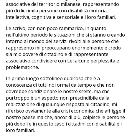
associative del territorio milanese, rappresentando
più di diecimila persone con disabilità motoria,
intellettiva, cognitiva e sensoriale e i loro familiari.
Le scrivo, con non poco rammarico, in quanto
nell'ultimo periodo le situazioni che si stanno creando
intorno al mondo dei servizi rivolti alle persone che
rappresento mi preoccupano enormemente e credo
sia mio dovere di cittadino e di rappresentante
associativo condividere con Lei alcune perplessità e
problematiche.
In primo luogo sottolineo qualcosa che è a
conoscenza di tutti noi ormai da tempo e che non
dovrebbe condizionare le nostre scelte, ma che
purtroppo è un aspetto non prescindibile dalla
realizzazione di qualunque risposta al cittadino; mi
riferisco ovviamente alla crisi economica che affligge il
nostro paese ma che, ancor di più, colpisce le persone
più deboli e in questo caso i cittadini con disabilità e i
loro familiari.