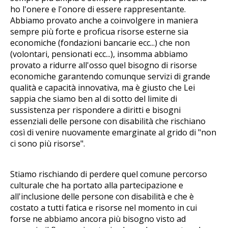
ho l'onere e l'onore di essere rappresentante.
Abbiamo provato anche a coinvolgere in maniera
sempre più forte e proficua risorse esterne sia
economiche (fondazioni bancarie ecc...) che non
(volontari, pensionati ecc...), insomma abbiamo
provato a ridurre all'osso quel bisogno di risorse
economiche garantendo comunque servizi di grande
qualità e capacità innovativa, ma è giusto che Lei
sappia che siamo ben al di sotto del limite di
sussistenza per rispondere a diritti e bisogni
essenziali delle persone con disabilità che rischiano
così di venire nuovamente emarginate al grido di "non
ci sono più risorse".
Stiamo rischiando di perdere quel comune percorso
culturale che ha portato alla partecipazione e
all'inclusione delle persone con disabilità e che è
costato a tutti fatica e risorse nel momento in cui
forse ne abbiamo ancora più bisogno visto ad