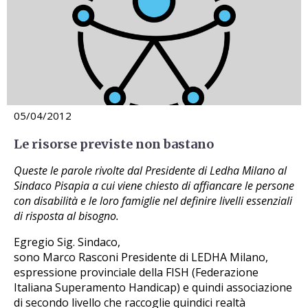
05/04/2012
Le risorse previste non bastano
Queste le parole rivolte dal Presidente di Ledha Milano al
Sindaco Pisapia a cui viene chiesto di affiancare le persone
con disabilità e le loro famiglie nel definire livelli essenziali
di risposta al bisogno.
Egregio Sig. Sindaco,
sono Marco Rasconi Presidente di LEDHA Milano,
espressione provinciale della FISH (Federazione
Italiana Superamento Handicap) e quindi associazione
di secondo livello che raccoglie quindici realtà