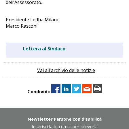
dell'Assessorato.
Presidente Ledha Milano
Marco Rasconi
Lettera al Sindaco
Vai all'archivio delle notizie
Condividi:
Newsletter Persone con disabilità
Inserisci la tua email per riceverla