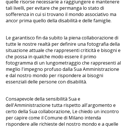
quelle risorse necessarie a raggiungere e mantenere
tali livelli, per evitare che permanga lo stato di
sofferenza in cui si trovano il mondo associativo ma
ancor prima quello della disabilità e delle famiglie.
Le garantisco fin da subito la piena collaborazione di
tutte le nostre realtà per definire una fotografia della
situazione attuale che rappresenti criticità e bisogni e
che possa in qualche modo essere il primo
fotogramma di un lungometraggio che rappresenti al
meglio l'impegno profuso dalla Sua Amministrazione
e dal nostro mondo per rispondere ai bisogni
essenziali delle persone con disabilità.
Consapevole della sensibilità Sua e
dell'Amministrazione tutta rispetto all'argomento e
certo della Sua collaborazione, Le chiedo un incontro
per capire come il Comune di Milano intenda
rispondere alle richieste del nostro mondo e a quelle