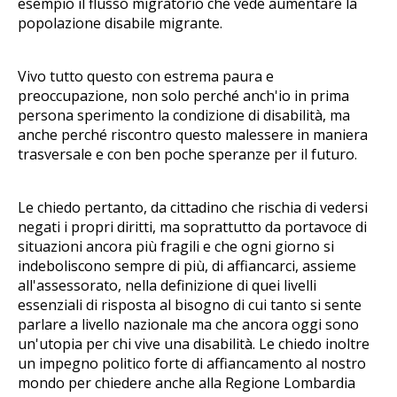
esempio il flusso migratorio che vede aumentare la
popolazione disabile migrante.
Vivo tutto questo con estrema paura e
preoccupazione, non solo perché anch'io in prima
persona sperimento la condizione di disabilità, ma
anche perché riscontro questo malessere in maniera
trasversale e con ben poche speranze per il futuro.
Le chiedo pertanto, da cittadino che rischia di vedersi
negati i propri diritti, ma soprattutto da portavoce di
situazioni ancora più fragili e che ogni giorno si
indeboliscono sempre di più, di affiancarci, assieme
all'assessorato, nella definizione di quei livelli
essenziali di risposta al bisogno di cui tanto si sente
parlare a livello nazionale ma che ancora oggi sono
un'utopia per chi vive una disabilità. Le chiedo inoltre
un impegno politico forte di affiancamento al nostro
mondo per chiedere anche alla Regione Lombardia