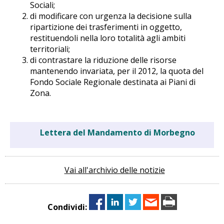
Sociali;
di modificare con urgenza la decisione sulla
ripartizione dei trasferimenti in oggetto,
restituendoli nella loro totalità agli ambiti
territoriali;
di contrastare la riduzione delle risorse
mantenendo invariata, per il 2012, la quota del
Fondo Sociale Regionale destinata ai Piani di
Zona.
Lettera del Mandamento di Morbegno
Vai all'archivio delle notizie
Condividi: