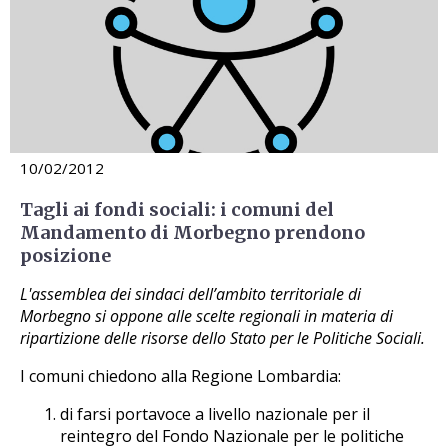
10/02/2012
Tagli ai fondi sociali: i comuni del
Mandamento di Morbegno prendono
posizione
L'assemblea dei sindaci dell’ambito territoriale di
Morbegno si oppone alle scelte regionali in materia di
ripartizione delle risorse dello Stato per le Politiche Sociali.
I comuni chiedono alla Regione Lombardia:
di farsi portavoce a livello nazionale per il
reintegro del Fondo Nazionale per le politiche