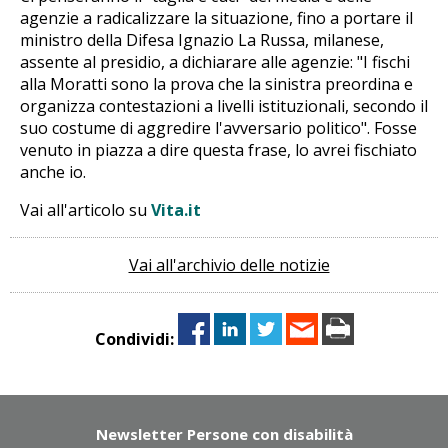
agenzie a radicalizzare la situazione, fino a portare il
ministro della Difesa Ignazio La Russa, milanese,
assente al presidio, a dichiarare alle agenzie: "I fischi
alla Moratti sono la prova che la sinistra preordina e
organizza contestazioni a livelli istituzionali, secondo il
suo costume di aggredire l'avversario politico". Fosse
venuto in piazza a dire questa frase, lo avrei fischiato
anche io.
Vai all'articolo su
Vita.it
Vai all'archivio delle notizie
Condividi:
Newsletter Persone con disabilità