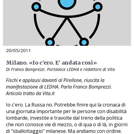
20/05/2011
Milano. «Io c'ero. E' andata così»
Di Franco Bomprezzi. Portavoce LEDHA e redattore di Vita
Fischi e applausi davanti al Pirellone, riuscita la
manifestazione di LEDHA. Parla Franco Bomprezzi.
Articolo tratto da Vita.it
Io c'ero. La Russa no. Potrebbe finire qui la cronaca di
una giornata importante per le persone con disabilità
lombarde, investite e travolte dal treno della politica
che non conosce vie di mezzo, o di qua o di là, in giorni
di "sballottaggio" milanese. Ma andiamo con ordine.