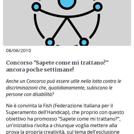
08/06/2010
Concorso "Sapete come mi trattano?"
ancora poche settimane!
Anche un Concorso può essere utile nella lotta contro le
discriminazioni che, quotidianamente, subiscono le
persone con disabilità?
Ne è convinta la Fish (Federazione Italiana per il
Superamento dell'Handicap), che proprio con questo
obiettivo ha promosso "Sapete come mi trattano?",
un'iniziativa rivolta a chiunque voglia mettere alla
prova la propria creatività, sul tema dell'esclusione