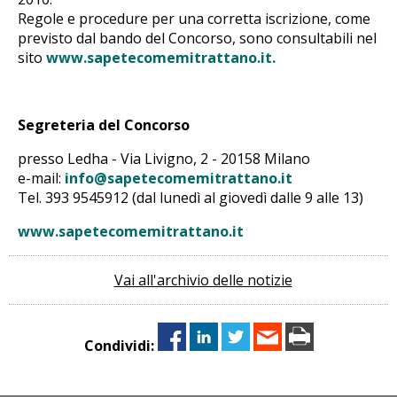
Regole e procedure per una corretta iscrizione, come
previsto dal bando del Concorso, sono consultabili nel
sito
www.sapetecomemitrattano.it.
Segreteria del Concorso
presso Ledha - Via Livigno, 2 - 20158 Milano
e-mail:
info@sapetecomemitrattano.it
Tel. 393 9545912 (dal lunedì al giovedì dalle 9 alle 13)
www.sapetecomemitrattano.it
Vai all'archivio delle notizie
Condividi: